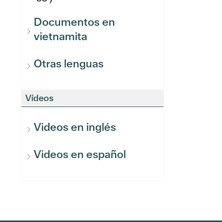
Documentos en
vietnamita
Otras lenguas
Vídeos
Videos en inglés
Videos en español