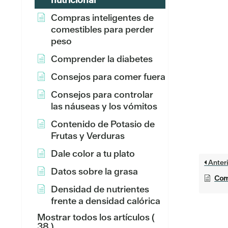
Compras inteligentes de
comestibles para perder
peso
Comprender la diabetes
Consejos para comer fuera
Consejos para controlar
las náuseas y los vómitos
Contenido de Potasio de
Frutas y Verduras
Dale color a tu plato
Anteri
Datos sobre la grasa
Com
Densidad de nutrientes
frente a densidad calórica
Mostrar todos los artículos
(
38 )