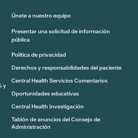
Únete a nuestro equipo
Presentar una solicitud de información
pública
Política de privacidad
Derechos y responsabilidades del paciente
Central Health Servicios Comentarios
% y
Oportunidades educativas
Central Health Investigación
Tablón de anuncios del Consejo de
Administración