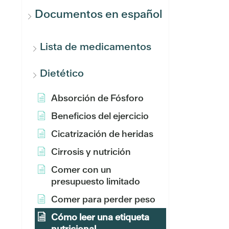
Documentos en español
Lista de medicamentos
Dietético
Absorción de Fósforo
Beneficios del ejercicio
Cicatrización de heridas
Cirrosis y nutrición
Comer con un
presupuesto limitado
Comer para perder peso
Cómo leer una etiqueta
nutricional