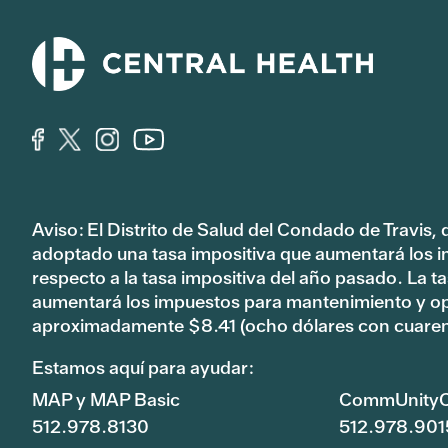
Aviso: El Distrito de Salud del Condado de Travis,
adoptado una tasa impositiva que aumentará los 
respecto a la tasa impositiva del año pasado. La 
aumentará los impuestos para mantenimiento y o
aproximadamente $8.41 (ocho dólares con cuaren
Estamos aquí para ayudar:
MAP y MAP Basic
CommUnityC
512.978.8130
512.978.901