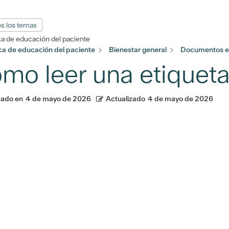
s los temas
ca de educación del paciente
eca de educación del paciente
Bienestar general
Documentos e
mo leer una etiqueta 
cado en
4 de mayo de 2026
Actualizado
4 de mayo de 2026