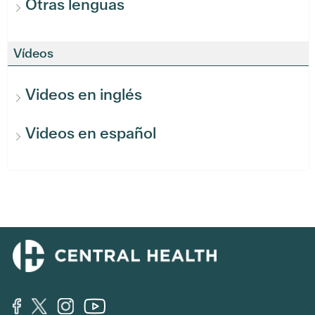
Otras lenguas
Vídeos
Videos en inglés
Videos en español