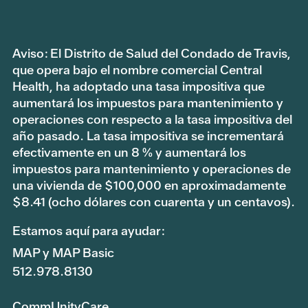
Aviso: El Distrito de Salud del Condado de Travis,
que opera bajo el nombre comercial Central
Health, ha adoptado una tasa impositiva que
aumentará los impuestos para mantenimiento y
operaciones con respecto a la tasa impositiva del
año pasado. La tasa impositiva se incrementará
efectivamente en un 8 % y aumentará los
impuestos para mantenimiento y operaciones de
una vivienda de $100,000 en aproximadamente
$8.41 (ocho dólares con cuarenta y un centavos).
Estamos aquí para ayudar:
MAP y MAP Basic
512.978.8130
CommUnityCare