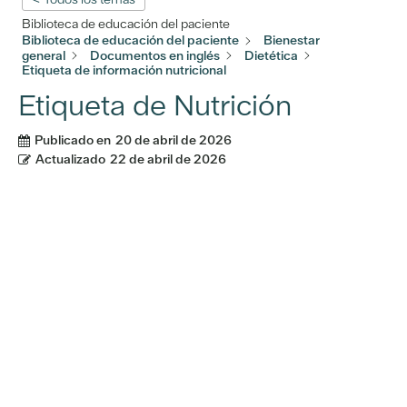
Biblioteca de educación del paciente
Biblioteca de educación del paciente
Bienestar
general
Documentos en inglés
Dietética
Etiqueta de información nutricional
Etiqueta de Nutrición
Publicado en
20 de abril de 2026
Actualizado
22 de abril de 2026