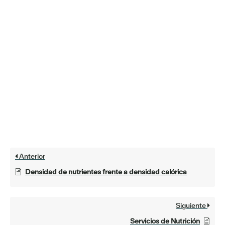
Anterior
Densidad de nutrientes frente a densidad calórica
Siguiente
Servicios de Nutrición