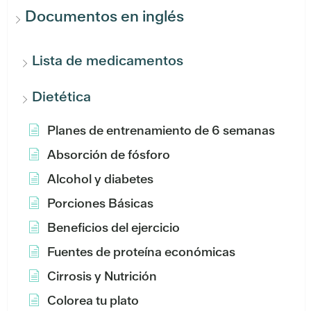
Documentos en inglés
Lista de medicamentos
Dietética
Planes de entrenamiento de 6 semanas
Absorción de fósforo
Alcohol y diabetes
Porciones Básicas
Beneficios del ejercicio
Fuentes de proteína económicas
Cirrosis y Nutrición
Colorea tu plato