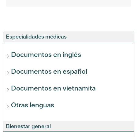
Especialidades médicas
Documentos en inglés
Documentos en español
Documentos en vietnamita
Otras lenguas
Bienestar general