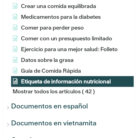
Crear una comida equilibrada
Medicamentos para la diabetes
Comer para perder peso
Comer con un presupuesto limitado
Ejercicio para una mejor salud: Folleto
Datos sobre la grasa
Guía de Comida Rápida
Etiqueta de información nutricional
Mostrar todos los artículos
( 42 )
Documentos en español
Documentos en vietnamita