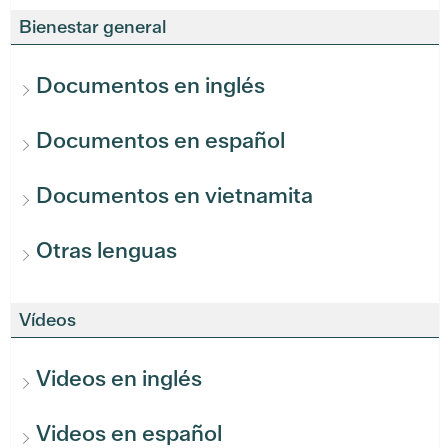
Bienestar general
Documentos en inglés
Documentos en español
Documentos en vietnamita
Otras lenguas
Vídeos
Videos en inglés
Videos en español