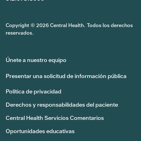
Copyright © 2026 Central Health. Todos los derechos
reservados.
Únete a nuestro equipo
Presentar una solicitud de información pública
Política de privacidad
Derechos y responsabilidades del paciente
Central Health Servicios Comentarios
Oportunidades educativas