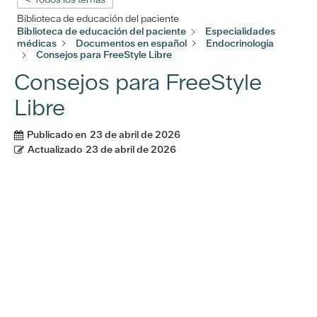
Biblioteca de educación del paciente
Biblioteca de educación del paciente
Especialidades
médicas
Documentos en español
Endocrinología
Consejos para FreeStyle Libre
Consejos para FreeStyle
Libre
Publicado en
23 de abril de 2026
Actualizado
23 de abril de 2026