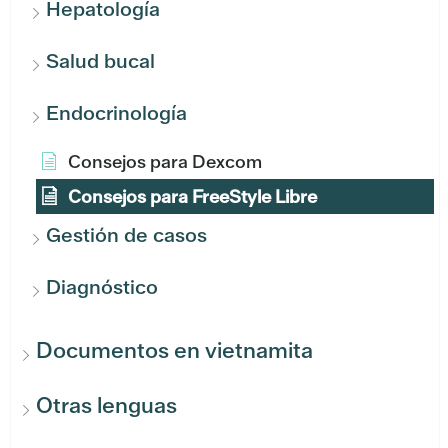
Hepatología
Salud bucal
Endocrinología
Consejos para Dexcom
Consejos para FreeStyle Libre
Gestión de casos
Diagnóstico
Documentos en vietnamita
Otras lenguas