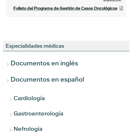
Folleto del Programa de Gestión de Casos Oncológicos
Especialidades médicas
Documentos en inglés
Documentos en español
Cardiología
Gastroenterología
Nefrología