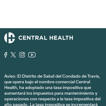
Aviso: El Distrito de Salud del Condado de Travis,
que opera bajo el nombre comercial Central
Health, ha adoptado una tasa impositiva que
aumentará los impuestos para mantenimiento y
operaciones con respecto a la tasa impositiva del
año pasado. La tasa impositiva se incrementará