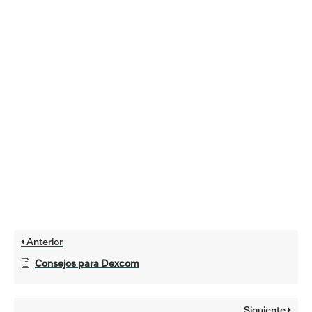
Anterior
Consejos para Dexcom
Siguiente