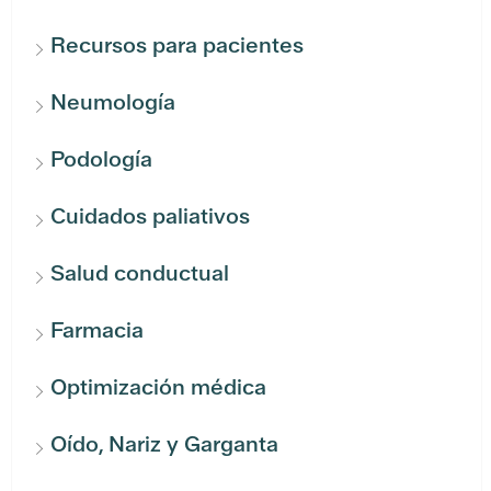
Recursos para pacientes
Neumología
Podología
Cuidados paliativos
Salud conductual
Farmacia
Optimización médica
Oído, Nariz y Garganta