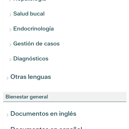
Salud bucal
Endocrinología
Gestión de casos
Diagnósticos
Otras lenguas
Bienestar general
Documentos en inglés