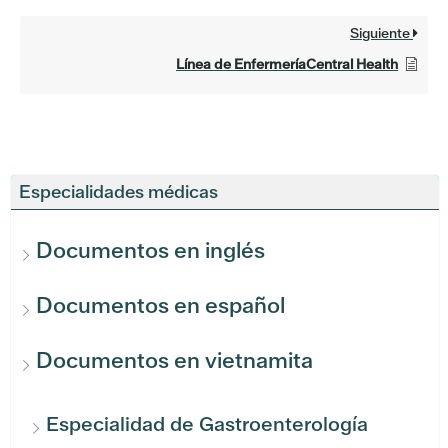
Siguiente
Línea de EnfermeríaCentral Health
Especialidades médicas
Documentos en inglés
Documentos en español
Documentos en vietnamita
Especialidad de Gastroenterología