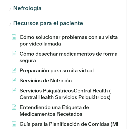
Nefrología
Recursos para el paciente
Cómo solucionar problemas con su visita
por videollamada
Cómo desechar medicamentos de forma
segura
Preparación para su cita virtual
Servicios de Nutrición
Servicios PsiquiátricosCentral Health (
Central Health Servicios Psiquiátricos)
Entendiendo una Etiqueta de
Medicamentos Recetados
Guía para la Planificación de Comidas (Mi