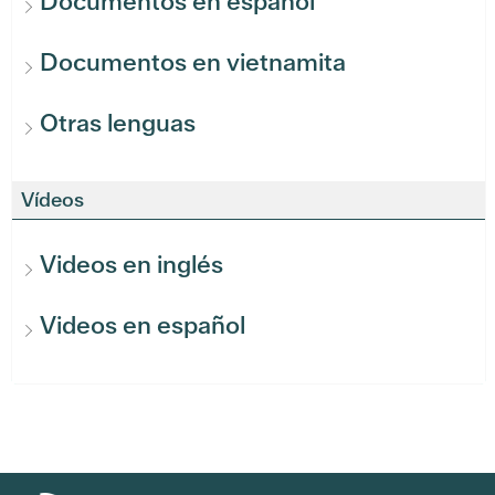
Documentos en español
Documentos en vietnamita
Otras lenguas
Vídeos
Videos en inglés
Videos en español