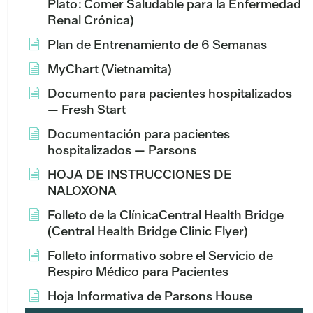
Plato: Comer Saludable para la Enfermedad
Renal Crónica)
Plan de Entrenamiento de 6 Semanas
MyChart (Vietnamita)
Documento para pacientes hospitalizados
— Fresh Start
Documentación para pacientes
hospitalizados — Parsons
HOJA DE INSTRUCCIONES DE
NALOXONA
Folleto de la ClínicaCentral Health Bridge
(Central Health Bridge Clinic Flyer)
Folleto informativo sobre el Servicio de
Respiro Médico para Pacientes
Hoja Informativa de Parsons House