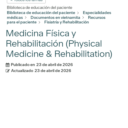
Biblioteca de educación del paciente
Biblioteca de educación del paciente
Especialidades
médicas
Documentos en vietnamita
Recursos
para el paciente
Fisiatría y Rehabilitación
Medicina Física y
Rehabilitación (Physical
Medicine & Rehabilitation)
Publicado en
23 de abril de 2026
Actualizado
23 de abril de 2026