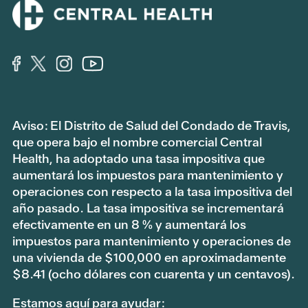
Aviso: El Distrito de Salud del Condado de Travis,
que opera bajo el nombre comercial Central
Health, ha adoptado una tasa impositiva que
aumentará los impuestos para mantenimiento y
operaciones con respecto a la tasa impositiva del
año pasado. La tasa impositiva se incrementará
efectivamente en un 8 % y aumentará los
impuestos para mantenimiento y operaciones de
una vivienda de $100,000 en aproximadamente
$8.41 (ocho dólares con cuarenta y un centavos).
Estamos aquí para ayudar: