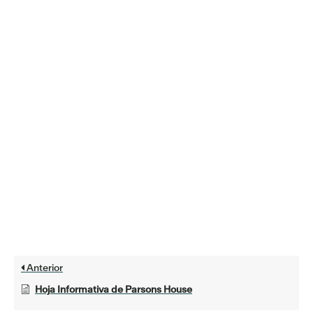
Anterior
Hoja Informativa de Parsons House