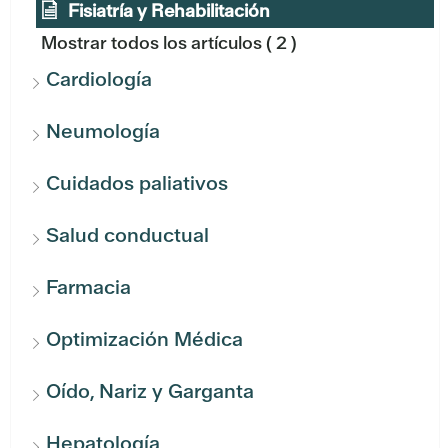
Fisiatría y Rehabilitación
Mostrar todos los artículos
( 2 )
Cardiología
Neumología
Cuidados paliativos
Salud conductual
Farmacia
Optimización Médica
Oído, Nariz y Garganta
Hepatología