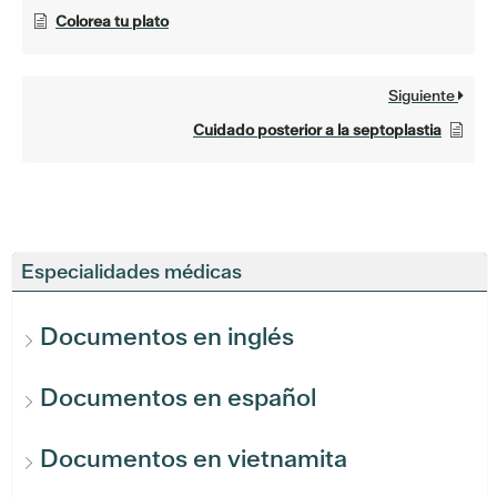
Colorea tu plato
Siguiente
Cuidado posterior a la septoplastia
Especialidades médicas
Documentos en inglés
Documentos en español
Documentos en vietnamita