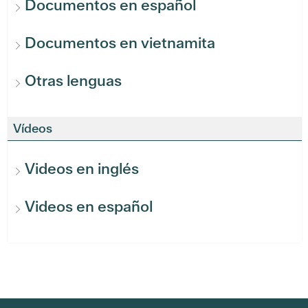
Documentos en español
Documentos en vietnamita
Otras lenguas
Vídeos
Videos en inglés
Videos en español