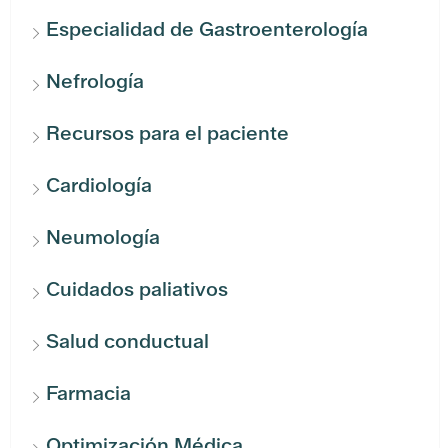
Especialidad de Gastroenterología
Nefrología
Recursos para el paciente
Cardiología
Neumología
Cuidados paliativos
Salud conductual
Farmacia
Optimización Médica