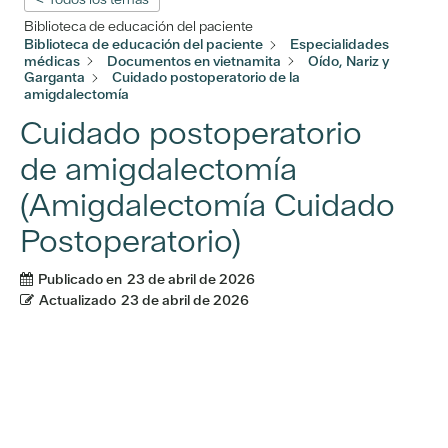
Biblioteca de educación del paciente
Biblioteca de educación del paciente
Especialidades
médicas
Documentos en vietnamita
Oído, Nariz y
Garganta
Cuidado postoperatorio de la
amigdalectomía
Cuidado postoperatorio
de amigdalectomía
(Amigdalectomía Cuidado
Postoperatorio)
Publicado en
23 de abril de 2026
Actualizado
23 de abril de 2026