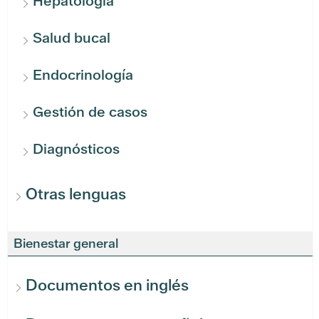
Hepatología
Salud bucal
Endocrinología
Gestión de casos
Diagnósticos
Otras lenguas
Bienestar general
Documentos en inglés