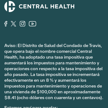
Aviso: El Distrito de Salud del Condado de Travis,
que opera bajo el nombre comercial Central
Health, ha adoptado una tasa impositiva que
aumentará los impuestos para mantenimiento y
operaciones con respecto a la tasa impositiva del
año pasado. La tasa impositiva se incrementará
efectivamente en un 8 % y aumentará los
impuestos para mantenimiento y operaciones de
una vivienda de $100,000 en aproximadamente
$8.41 (ocho dólares con cuarenta y un centavos).
Estamos aquí para ayudar: