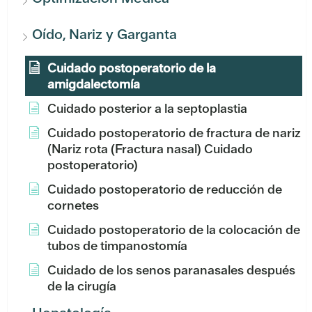
Oído, Nariz y Garganta
Cuidado postoperatorio de la
amigdalectomía
Cuidado posterior a la septoplastia
Cuidado postoperatorio de fractura de nariz
(Nariz rota (Fractura nasal) Cuidado
postoperatorio)
Cuidado postoperatorio de reducción de
cornetes
Cuidado postoperatorio de la colocación de
tubos de timpanostomía
Cuidado de los senos paranasales después
de la cirugía