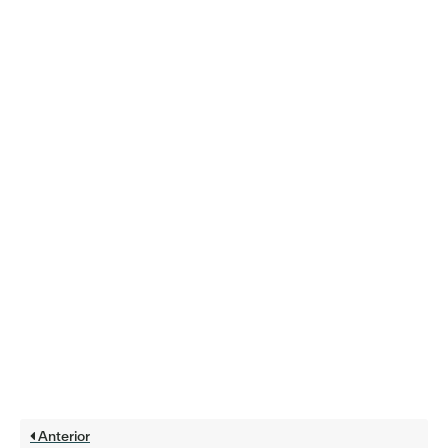
Anterior