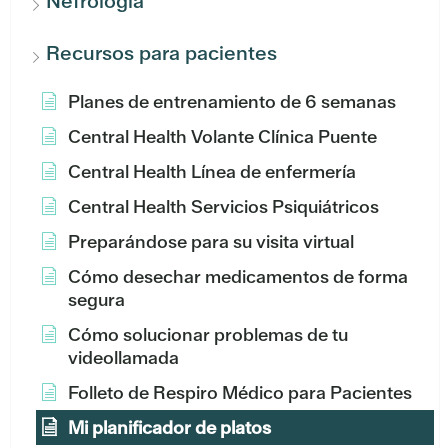
Nefrología
Recursos para pacientes
Planes de entrenamiento de 6 semanas
Central Health Volante Clínica Puente
Central Health Línea de enfermería
Central Health Servicios Psiquiátricos
Preparándose para su visita virtual
Cómo desechar medicamentos de forma
segura
Cómo solucionar problemas de tu
videollamada
Folleto de Respiro Médico para Pacientes
Mi planificador de platos