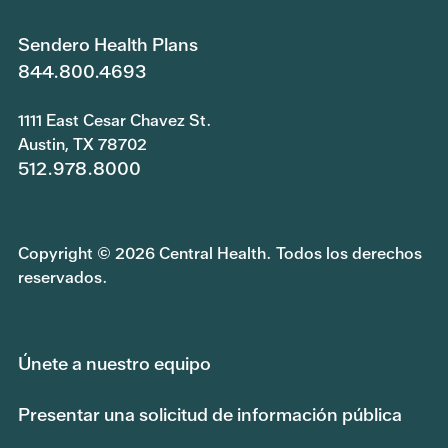
Sendero Health Plans
844.800.4693
1111 East Cesar Chavez St.
Austin, TX 78702
512.978.8000
Copyright © 2026 Central Health. Todos los derechos
reservados.
Únete a nuestro equipo
Presentar una solicitud de información pública