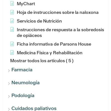
MyChart
Hoja de instrucciones sobre la naloxona
Servicios de Nutrición
Instrucciones de respuesta a la sobredosis
de opiáceos
Ficha informativa de Parsons House
Medicina Física y Rehabilitación
Mostrar todos los artículos
( 5 )
Farmacia
Neumología
Podología
Cuidados paliativos