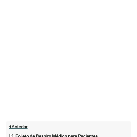
Anterior
Folleto de Respiro Médico para Pacientes