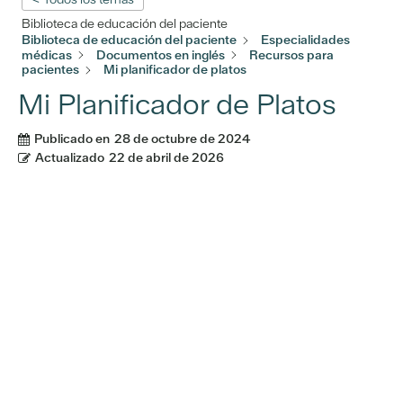
Biblioteca de educación del paciente
Biblioteca de educación del paciente
Especialidades
médicas
Documentos en inglés
Recursos para
pacientes
Mi planificador de platos
Mi Planificador de Platos
Publicado en
28 de octubre de 2024
Actualizado
22 de abril de 2026