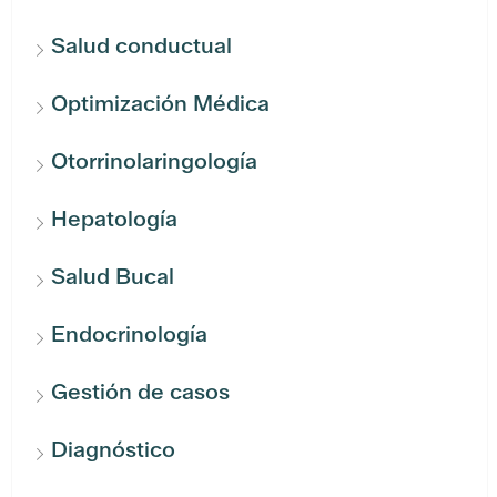
Salud conductual
Optimización Médica
Otorrinolaringología
Hepatología
Salud Bucal
Endocrinología
Gestión de casos
Diagnóstico