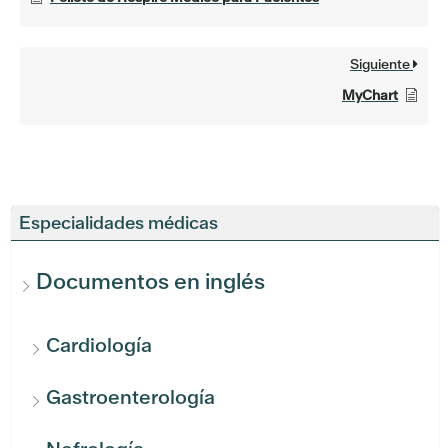
Siguiente
MyChart
Especialidades médicas
Documentos en inglés
Cardiología
Gastroenterología