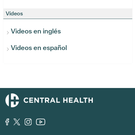
Vídeos
Videos en inglés
Videos en español