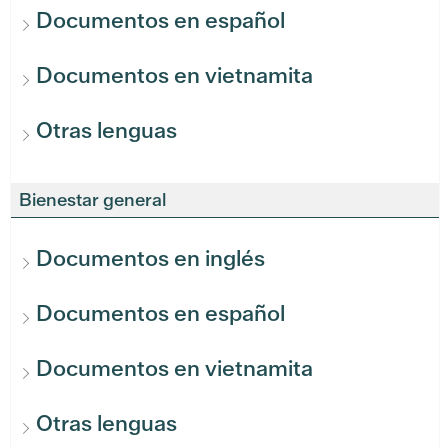
Documentos en español
Documentos en vietnamita
Otras lenguas
Bienestar general
Documentos en inglés
Documentos en español
Documentos en vietnamita
Otras lenguas