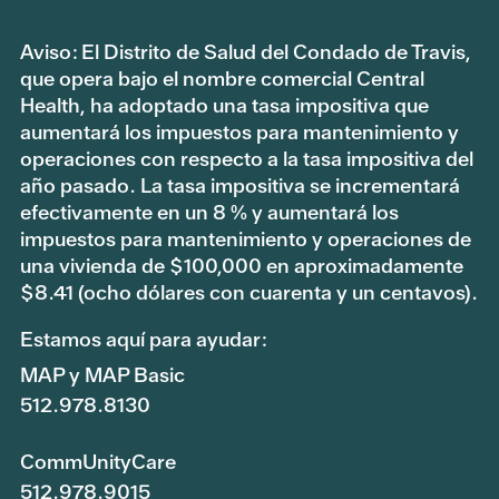
Aviso: El Distrito de Salud del Condado de Travis,
que opera bajo el nombre comercial Central
Health, ha adoptado una tasa impositiva que
aumentará los impuestos para mantenimiento y
operaciones con respecto a la tasa impositiva del
año pasado. La tasa impositiva se incrementará
efectivamente en un 8 % y aumentará los
impuestos para mantenimiento y operaciones de
una vivienda de $100,000 en aproximadamente
$8.41 (ocho dólares con cuarenta y un centavos).
Estamos aquí para ayudar:
MAP y MAP Basic
512.978.8130
CommUnityCare
512.978.9015