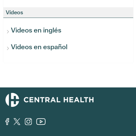
Vídeos
Videos en inglés
Videos en español