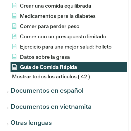
Crear una comida equilibrada
Medicamentos para la diabetes
Comer para perder peso
Comer con un presupuesto limitado
Ejercicio para una mejor salud: Folleto
Datos sobre la grasa
Guía de Comida Rápida
Mostrar todos los artículos
( 42 )
Documentos en español
Documentos en vietnamita
Otras lenguas