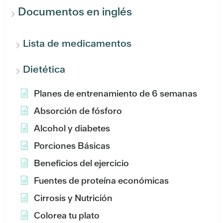
Documentos en inglés
Lista de medicamentos
Dietética
Planes de entrenamiento de 6 semanas
Absorción de fósforo
Alcohol y diabetes
Porciones Básicas
Beneficios del ejercicio
Fuentes de proteína económicas
Cirrosis y Nutrición
Colorea tu plato