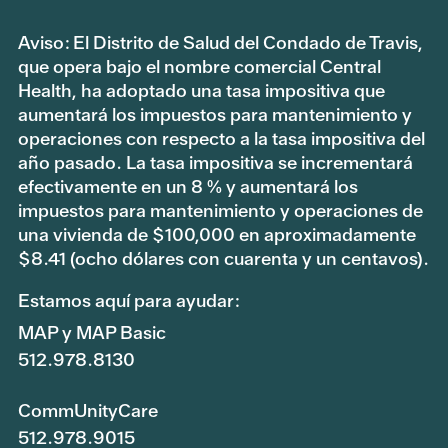
Aviso: El Distrito de Salud del Condado de Travis,
que opera bajo el nombre comercial Central
Health, ha adoptado una tasa impositiva que
aumentará los impuestos para mantenimiento y
operaciones con respecto a la tasa impositiva del
año pasado. La tasa impositiva se incrementará
efectivamente en un 8 % y aumentará los
impuestos para mantenimiento y operaciones de
una vivienda de $100,000 en aproximadamente
$8.41 (ocho dólares con cuarenta y un centavos).
Estamos aquí para ayudar:
MAP y MAP Basic
512.978.8130
CommUnityCare
512.978.9015