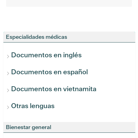
Especialidades médicas
Documentos en inglés
Documentos en español
Documentos en vietnamita
Otras lenguas
Bienestar general