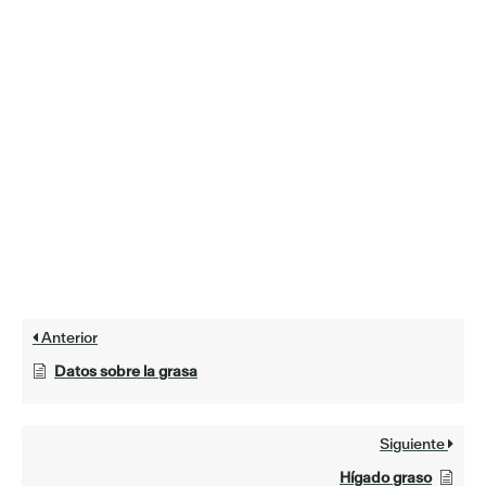
Anterior
Datos sobre la grasa
Siguiente
Hígado graso