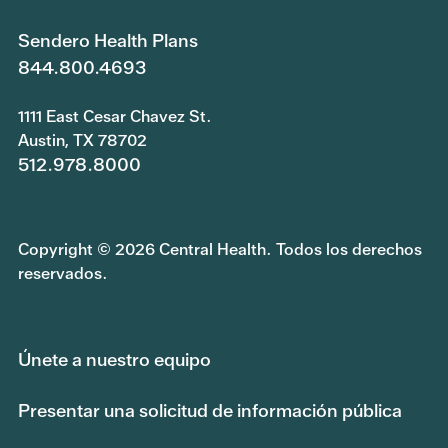
Sendero Health Plans
844.800.4693
1111 East Cesar Chavez St.
Austin, TX 78702
512.978.8000
Copyright © 2026 Central Health. Todos los derechos
reservados.
Únete a nuestro equipo
Presentar una solicitud de información pública