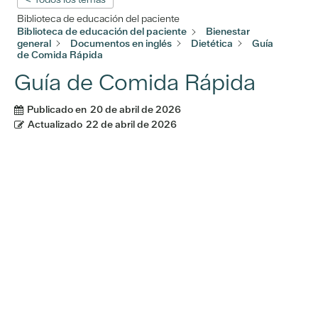
Biblioteca de educación del paciente
Biblioteca de educación del paciente
Bienestar
general
Documentos en inglés
Dietética
Guía
de Comida Rápida
Guía de Comida Rápida
Publicado en
20 de abril de 2026
Actualizado
22 de abril de 2026