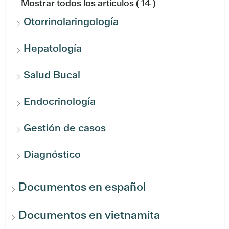
Mostrar todos los artículos
( 14 )
Otorrinolaringología
Hepatología
Salud Bucal
Endocrinología
Gestión de casos
Diagnóstico
Documentos en español
Documentos en vietnamita