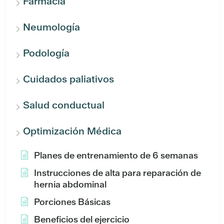
Farmacia
Neumología
Podología
Cuidados paliativos
Salud conductual
Optimización Médica
Planes de entrenamiento de 6 semanas
Instrucciones de alta para reparación de
hernia abdominal
Porciones Básicas
Beneficios del ejercicio