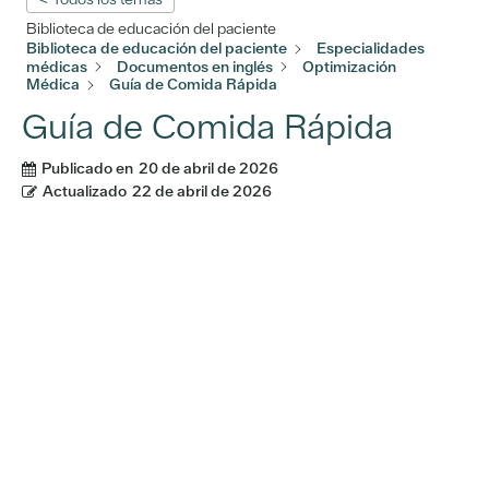
Biblioteca de educación del paciente
Biblioteca de educación del paciente
Especialidades
médicas
Documentos en inglés
Optimización
Médica
Guía de Comida Rápida
Guía de Comida Rápida
Publicado en
20 de abril de 2026
Actualizado
22 de abril de 2026