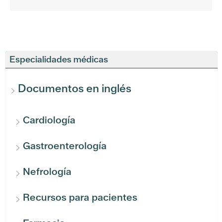
Especialidades médicas
Documentos en inglés
Cardiología
Gastroenterología
Nefrología
Recursos para pacientes