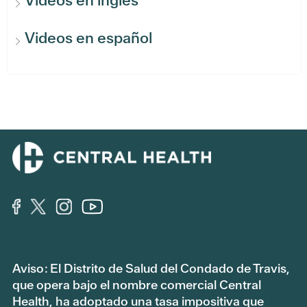
Videos en inglés
Videos en español
Aviso: El Distrito de Salud del Condado de Travis,
que opera bajo el nombre comercial Central
Health, ha adoptado una tasa impositiva que