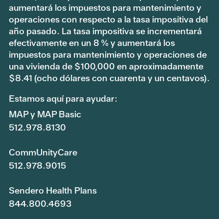
aumentará los impuestos para mantenimiento y
operaciones con respecto a la tasa impositiva del
año pasado. La tasa impositiva se incrementará
efectivamente en un 8 % y aumentará los
impuestos para mantenimiento y operaciones de
una vivienda de $100,000 en aproximadamente
$8.41 (ocho dólares con cuarenta y un centavos).
Estamos aquí para ayudar:
MAP y MAP Basic
512.978.8130
CommUnityCare
512.978.9015
Sendero Health Plans
844.800.4693