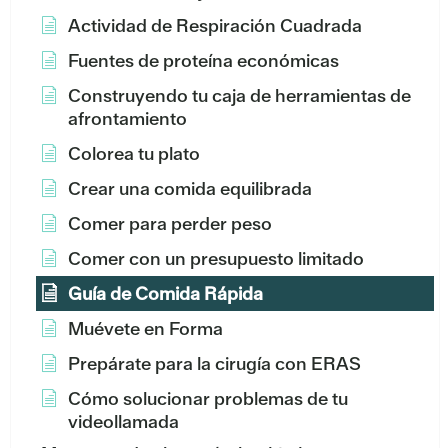
Actividad de Respiración Cuadrada
Fuentes de proteína económicas
Construyendo tu caja de herramientas de
afrontamiento
Colorea tu plato
Crear una comida equilibrada
Comer para perder peso
Comer con un presupuesto limitado
Guía de Comida Rápida
Muévete en Forma
Prepárate para la cirugía con ERAS
Cómo solucionar problemas de tu
videollamada