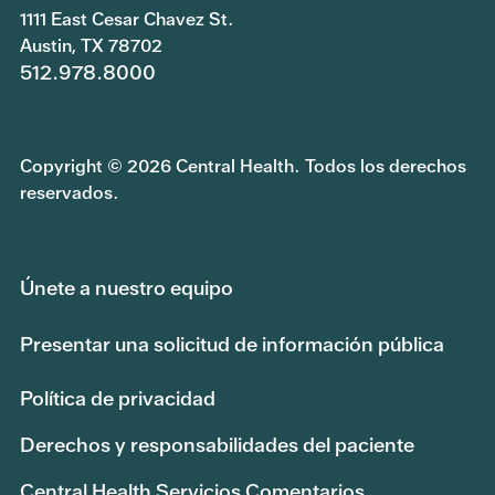
1111 East Cesar Chavez St.
Austin, TX 78702
512.978.8000
Copyright © 2026 Central Health. Todos los derechos
reservados.
Únete a nuestro equipo
Presentar una solicitud de información pública
Política de privacidad
Derechos y responsabilidades del paciente
Central Health Servicios Comentarios