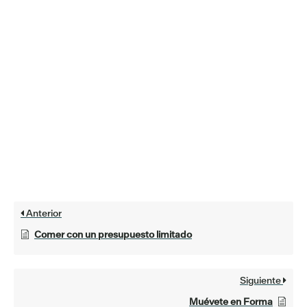
Anterior
Comer con un presupuesto limitado
Siguiente
Muévete en Forma