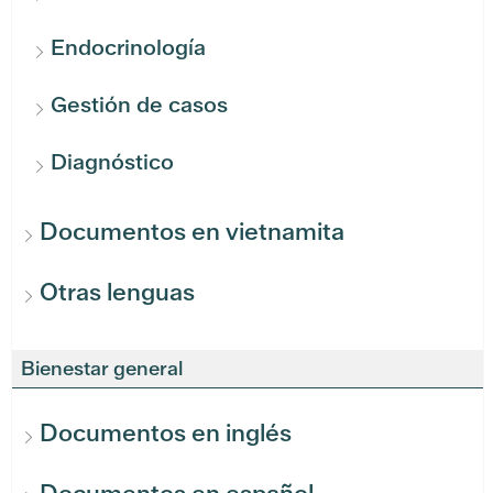
Endocrinología
Gestión de casos
Diagnóstico
Documentos en vietnamita
Otras lenguas
Bienestar general
Documentos en inglés