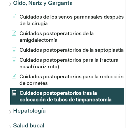
Oído, Nariz y Garganta
Cuidados de los senos paranasales después
de la cirugía
Cuidados postoperatorios de la
amigdalectomía
Cuidados postoperatorios de la septoplastia
Cuidados postoperatorios para la fractura
nasal (nariz rota)
Cuidados postoperatorios para la reducción
de cornetes
Cuidados postoperatorios tras la
colocación de tubos de timpanostomía
Hepatología
Salud bucal