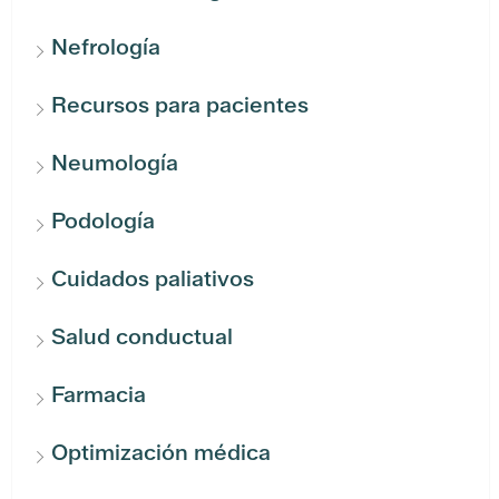
Nefrología
Recursos para pacientes
Neumología
Podología
Cuidados paliativos
Salud conductual
Farmacia
Optimización médica