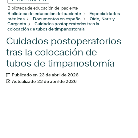
Biblioteca de educación del paciente
Biblioteca de educación del paciente
Especialidades
médicas
Documentos en español
Oído, Nariz y
Garganta
Cuidados postoperatorios tras la
colocación de tubos de timpanostomía
Cuidados postoperatorios
tras la colocación de
tubos de timpanostomía
Publicado en
23 de abril de 2026
Actualizado
23 de abril de 2026