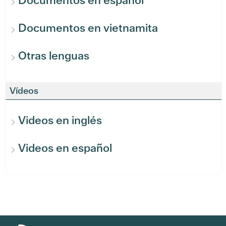
Documentos en español
Documentos en vietnamita
Otras lenguas
Vídeos
Videos en inglés
Videos en español