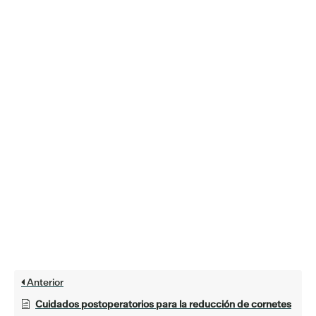
Anterior
Cuidados postoperatorios para la reducción de cornetes