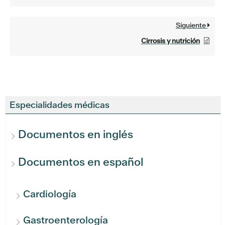
Siguiente
Cirrosis y nutrición
Especialidades médicas
Documentos en inglés
Documentos en español
Cardiología
Gastroenterología