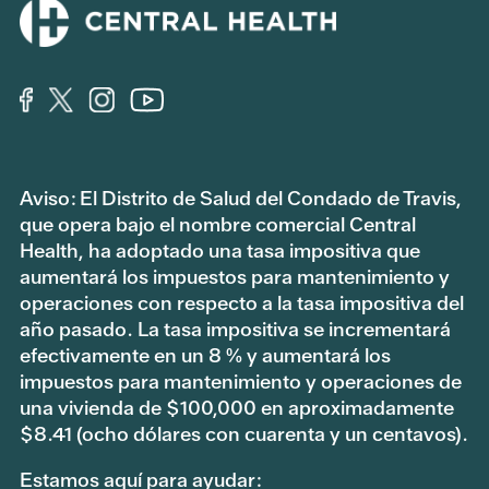
Aviso: El Distrito de Salud del Condado de Travis,
que opera bajo el nombre comercial Central
Health, ha adoptado una tasa impositiva que
aumentará los impuestos para mantenimiento y
operaciones con respecto a la tasa impositiva del
año pasado. La tasa impositiva se incrementará
efectivamente en un 8 % y aumentará los
impuestos para mantenimiento y operaciones de
una vivienda de $100,000 en aproximadamente
$8.41 (ocho dólares con cuarenta y un centavos).
Estamos aquí para ayudar: