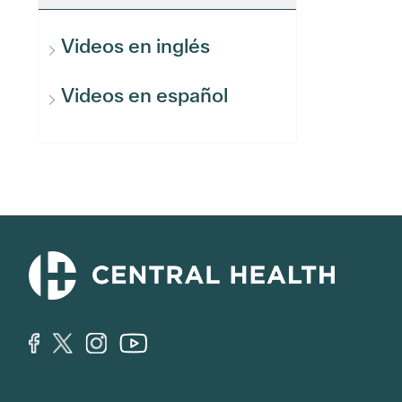
Videos en inglés
Videos en español