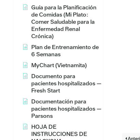
Guía para la Planificación
de Comidas (Mi Plato:
Comer Saludable para la
Enfermedad Renal
Crónica)
Plan de Entrenamiento de
6 Semanas
MyChart (Vietnamita)
Documento para
pacientes hospitalizados —
Fresh Start
Documentación para
pacientes hospitalizados —
Parsons
HOJA DE
INSTRUCCIONES DE
Anteri