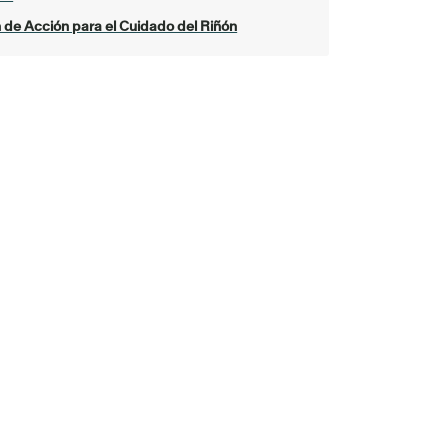
 de Acción para el Cuidado del Riñón