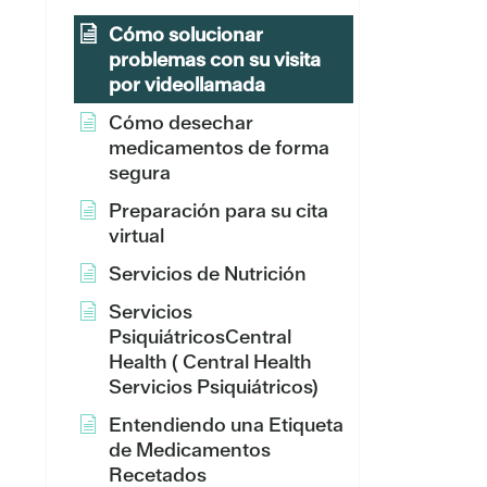
Cómo solucionar
problemas con su visita
por videollamada
Cómo desechar
medicamentos de forma
segura
Preparación para su cita
virtual
Servicios de Nutrición
Servicios
PsiquiátricosCentral
Health ( Central Health
Servicios Psiquiátricos)
Entendiendo una Etiqueta
de Medicamentos
Recetados