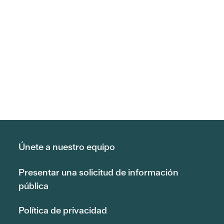
Únete a nuestro equipo
Presentar una solicitud de información
pública
Política de privacidad