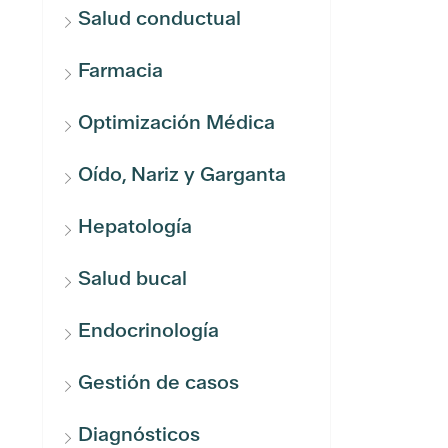
Salud conductual
Farmacia
Optimización Médica
Oído, Nariz y Garganta
Hepatología
Salud bucal
Endocrinología
Gestión de casos
Diagnósticos