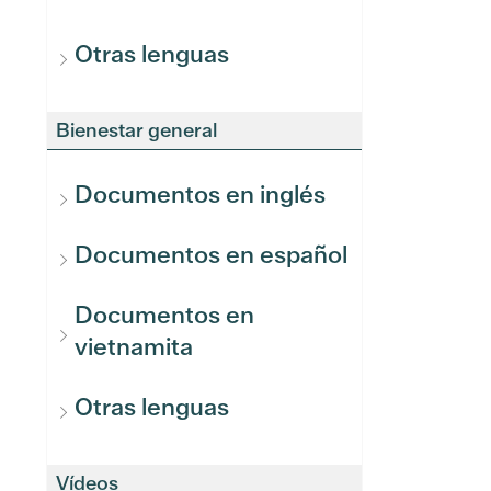
Otras lenguas
Bienestar general
Documentos en inglés
Documentos en español
Documentos en
vietnamita
Otras lenguas
Vídeos