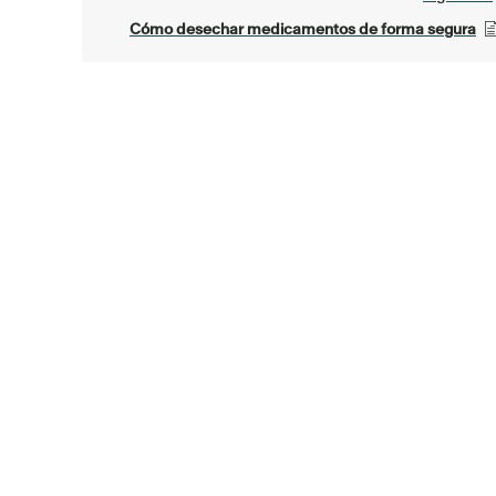
Cómo desechar medicamentos de forma segura