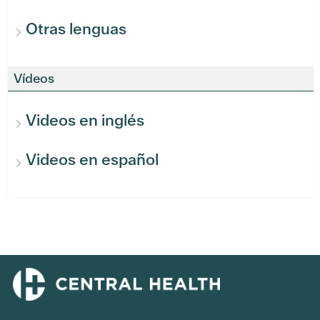
Otras lenguas
Vídeos
Videos en inglés
Videos en español