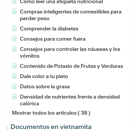
Cómo leer una etiqueta nutricional
Compras inteligentes de comestibles para
perder peso
Comprender la diabetes
Consejos para comer fuera
Consejos para controlar las náuseas y los
vómitos
Contenido de Potasio de Frutas y Verduras
Dale color a tu plato
Datos sobre la grasa
Densidad de nutrientes frente a densidad
calórica
Mostrar todos los artículos
( 38 )
Documentos en vietnamita