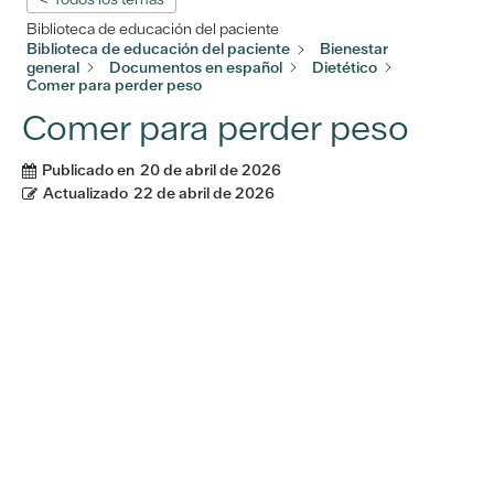
Biblioteca de educación del paciente
Biblioteca de educación del paciente
Bienestar
general
Documentos en español
Dietético
Comer para perder peso
Comer para perder peso
Publicado en
20 de abril de 2026
Actualizado
22 de abril de 2026