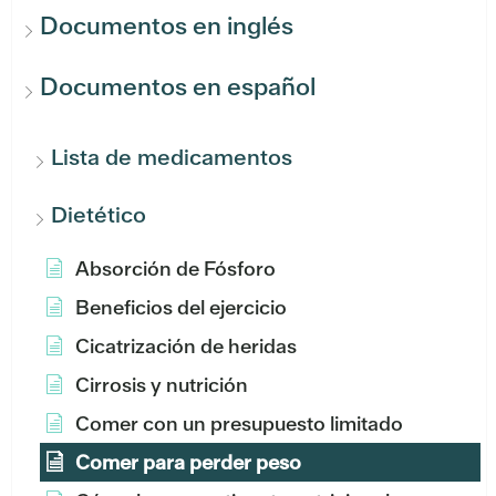
Documentos en inglés
Documentos en español
Lista de medicamentos
Dietético
Absorción de Fósforo
Beneficios del ejercicio
Cicatrización de heridas
Cirrosis y nutrición
Comer con un presupuesto limitado
Comer para perder peso