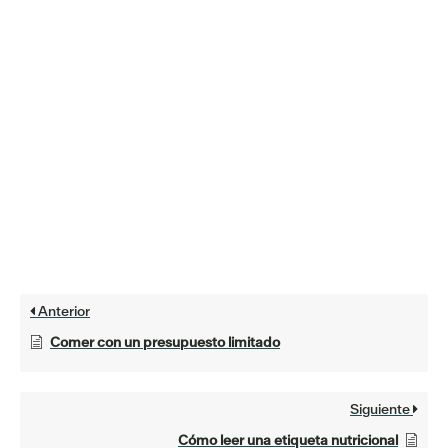
Anterior
Comer con un presupuesto limitado
Siguiente
Cómo leer una etiqueta nutricional