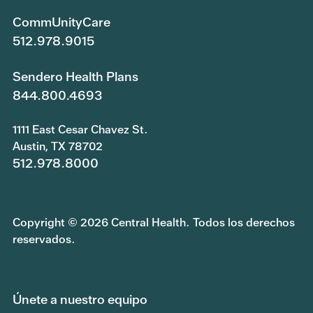
CommUnityCare
512.978.9015
Sendero Health Plans
844.800.4693
1111 East Cesar Chavez St.
Austin, TX 78702
512.978.8000
Copyright © 2026 Central Health. Todos los derechos
reservados.
Únete a nuestro equipo