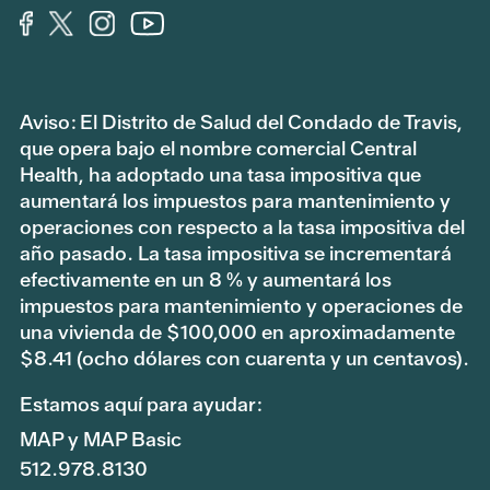
Aviso: El Distrito de Salud del Condado de Travis,
que opera bajo el nombre comercial Central
Health, ha adoptado una tasa impositiva que
aumentará los impuestos para mantenimiento y
operaciones con respecto a la tasa impositiva del
año pasado. La tasa impositiva se incrementará
efectivamente en un 8 % y aumentará los
impuestos para mantenimiento y operaciones de
una vivienda de $100,000 en aproximadamente
$8.41 (ocho dólares con cuarenta y un centavos).
Estamos aquí para ayudar:
MAP y MAP Basic
512.978.8130