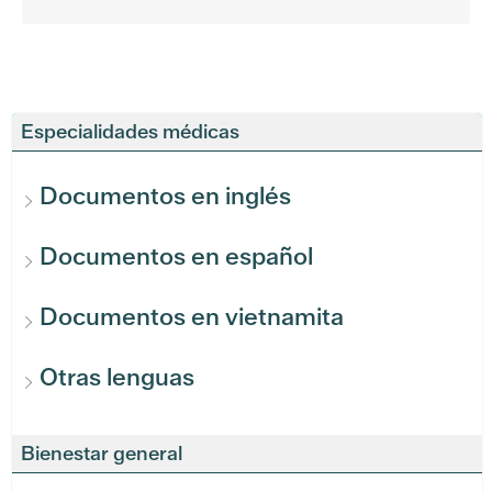
Especialidades médicas
Documentos en inglés
Documentos en español
Documentos en vietnamita
Otras lenguas
Bienestar general