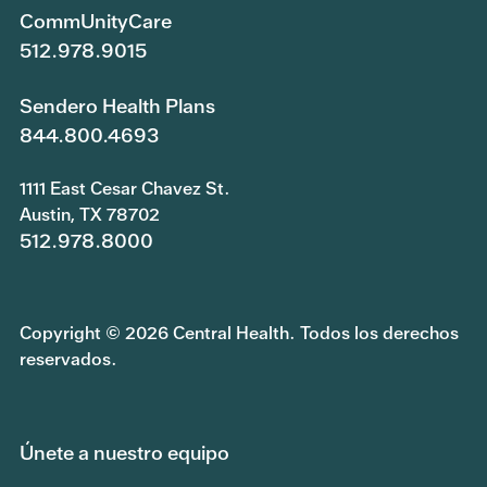
CommUnityCare
512.978.9015
Sendero Health Plans
844.800.4693
1111 East Cesar Chavez St.
Austin, TX 78702
512.978.8000
Copyright © 2026 Central Health. Todos los derechos
reservados.
Únete a nuestro equipo