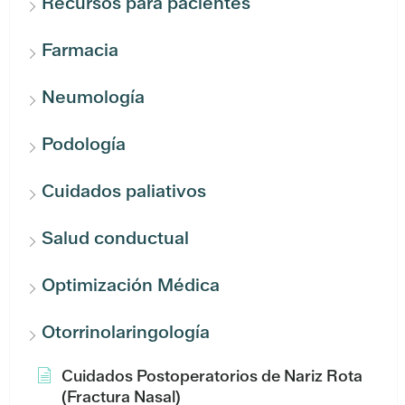
Recursos para pacientes
Farmacia
Neumología
Podología
Cuidados paliativos
Salud conductual
Optimización Médica
Otorrinolaringología
Cuidados Postoperatorios de Nariz Rota
(Fractura Nasal)