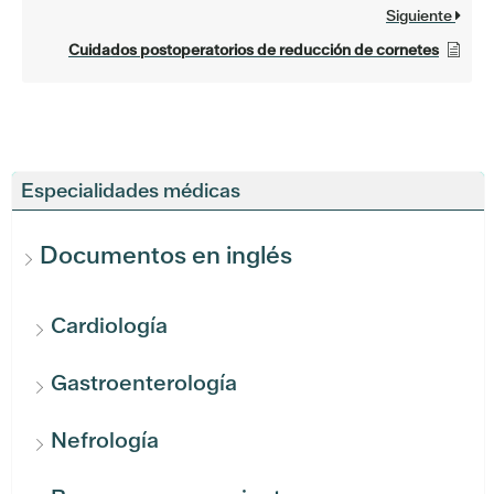
Siguiente
Cuidados postoperatorios de reducción de cornetes
Especialidades médicas
Documentos en inglés
Cardiología
Gastroenterología
Nefrología