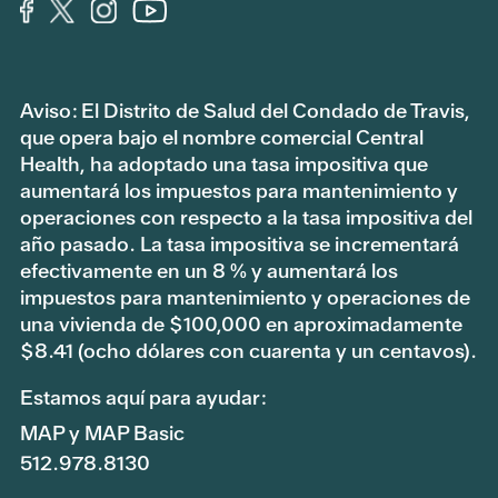
Aviso: El Distrito de Salud del Condado de Travis,
que opera bajo el nombre comercial Central
Health, ha adoptado una tasa impositiva que
aumentará los impuestos para mantenimiento y
operaciones con respecto a la tasa impositiva del
año pasado. La tasa impositiva se incrementará
efectivamente en un 8 % y aumentará los
impuestos para mantenimiento y operaciones de
una vivienda de $100,000 en aproximadamente
$8.41 (ocho dólares con cuarenta y un centavos).
Estamos aquí para ayudar:
MAP y MAP Basic
512.978.8130