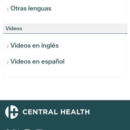
Otras lenguas
Vídeos
Videos en inglés
Videos en español