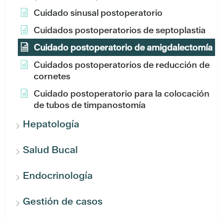
Cuidado sinusal postoperatorio
Cuidados postoperatorios de septoplastia
Cuidado postoperatorio de amigdalectomía
Cuidados postoperatorios de reducción de
cornetes
Cuidado postoperatorio para la colocación
de tubos de timpanostomía
Hepatología
Salud Bucal
Endocrinología
Gestión de casos