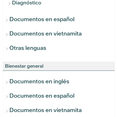
Diagnóstico
Documentos en español
Documentos en vietnamita
Otras lenguas
Bienestar general
Documentos en inglés
Documentos en español
Documentos en vietnamita