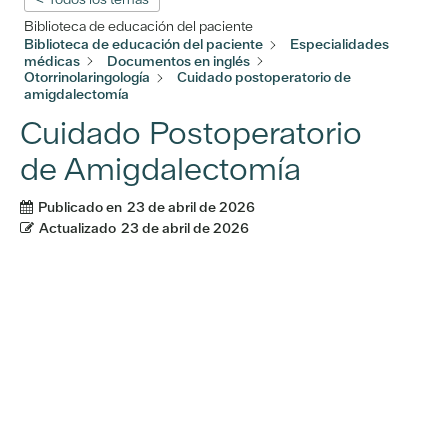
Biblioteca de educación del paciente
Biblioteca de educación del paciente
Especialidades
médicas
Documentos en inglés
Otorrinolaringología
Cuidado postoperatorio de
amigdalectomía
Cuidado Postoperatorio
de Amigdalectomía
Publicado en
23 de abril de 2026
Actualizado
23 de abril de 2026