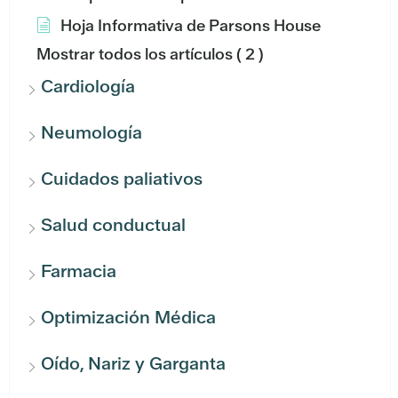
Hoja Informativa de Parsons House
Mostrar todos los artículos
( 2 )
Cardiología
Neumología
Cuidados paliativos
Salud conductual
Farmacia
Optimización Médica
Oído, Nariz y Garganta