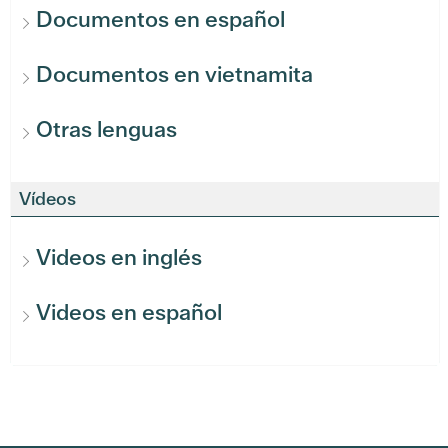
Documentos en español
Documentos en vietnamita
Otras lenguas
Vídeos
Videos en inglés
Videos en español