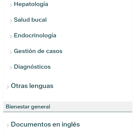
Hepatología
Salud bucal
Endocrinología
Gestión de casos
Diagnósticos
Otras lenguas
Bienestar general
Documentos en inglés