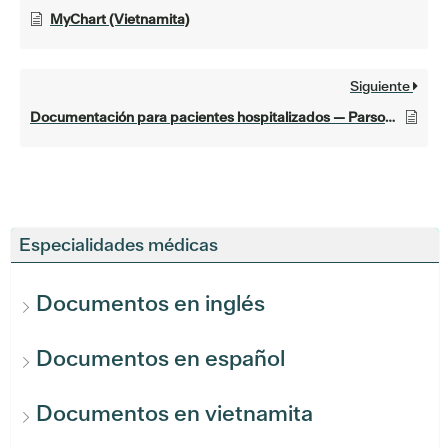
MyChart (Vietnamita)
Siguiente
Documentación para pacientes hospitalizados — Parsons
Especialidades médicas
Documentos en inglés
Documentos en español
Documentos en vietnamita