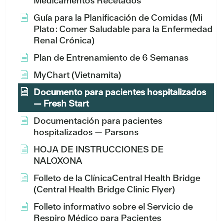
Medicamentos Recetados
Guía para la Planificación de Comidas (Mi
Plato: Comer Saludable para la Enfermedad
Renal Crónica)
Plan de Entrenamiento de 6 Semanas
MyChart (Vietnamita)
Documento para pacientes hospitalizados
— Fresh Start
Documentación para pacientes
hospitalizados — Parsons
HOJA DE INSTRUCCIONES DE
NALOXONA
Folleto de la ClínicaCentral Health Bridge
(Central Health Bridge Clinic Flyer)
Folleto informativo sobre el Servicio de
Respiro Médico para Pacientes