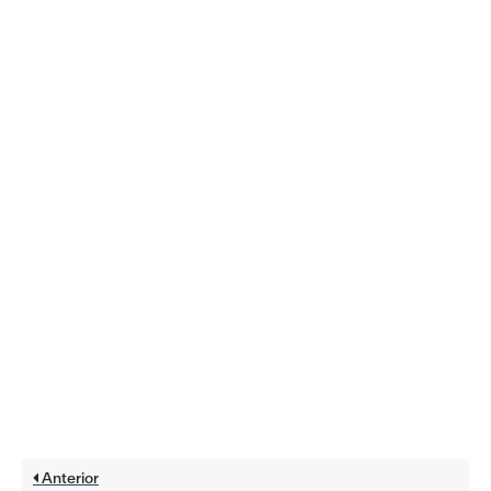
Anterior