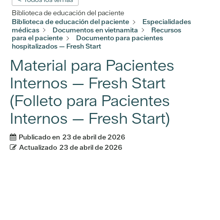
Biblioteca de educación del paciente
Biblioteca de educación del paciente
Especialidades
médicas
Documentos en vietnamita
Recursos
para el paciente
Documento para pacientes
hospitalizados — Fresh Start
Material para Pacientes
Internos — Fresh Start
(Folleto para Pacientes
Internos — Fresh Start)
Publicado en
23 de abril de 2026
Actualizado
23 de abril de 2026