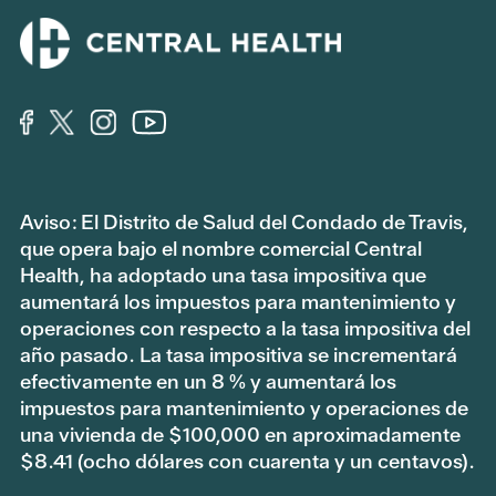
Aviso: El Distrito de Salud del Condado de Travis,
que opera bajo el nombre comercial Central
Health, ha adoptado una tasa impositiva que
aumentará los impuestos para mantenimiento y
operaciones con respecto a la tasa impositiva del
año pasado. La tasa impositiva se incrementará
efectivamente en un 8 % y aumentará los
impuestos para mantenimiento y operaciones de
una vivienda de $100,000 en aproximadamente
$8.41 (ocho dólares con cuarenta y un centavos).