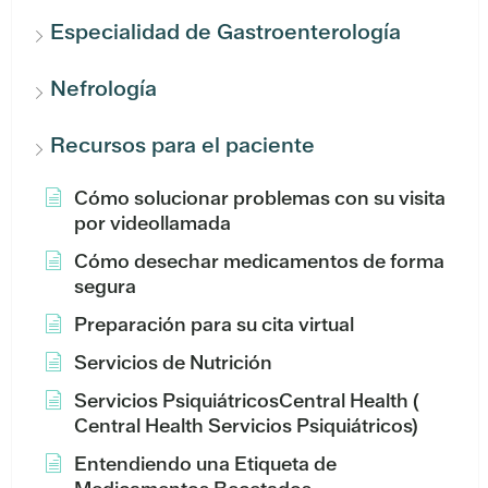
Especialidad de Gastroenterología
Nefrología
Recursos para el paciente
Cómo solucionar problemas con su visita
por videollamada
Cómo desechar medicamentos de forma
segura
Preparación para su cita virtual
Servicios de Nutrición
Servicios PsiquiátricosCentral Health (
Central Health Servicios Psiquiátricos)
Entendiendo una Etiqueta de