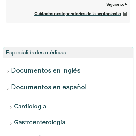
Siguiente
Cuidados postoperatorios de la septoplastia
Especialidades médicas
Documentos en inglés
Documentos en español
Cardiología
Gastroenterología