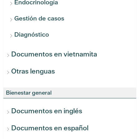
Endocrinología
Gestión de casos
Diagnóstico
Documentos en vietnamita
Otras lenguas
Bienestar general
Documentos en inglés
Documentos en español