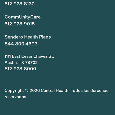
512.978.8130
CommUnityCare
512.978.9015
Sendero Health Plans
844.800.4693
1111 East Cesar Chavez St.
Austin, TX 78702
512.978.8000
Copyright © 2026 Central Health. Todos los derechos
reservados.