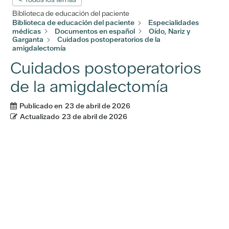
Biblioteca de educación del paciente
Biblioteca de educación del paciente
Especialidades
médicas
Documentos en español
Oído, Nariz y
Garganta
Cuidados postoperatorios de la
amigdalectomía
Cuidados postoperatorios
de la amigdalectomía
Publicado en
23 de abril de 2026
Actualizado
23 de abril de 2026