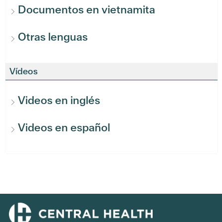
Documentos en vietnamita
Otras lenguas
Vídeos
Videos en inglés
Videos en español