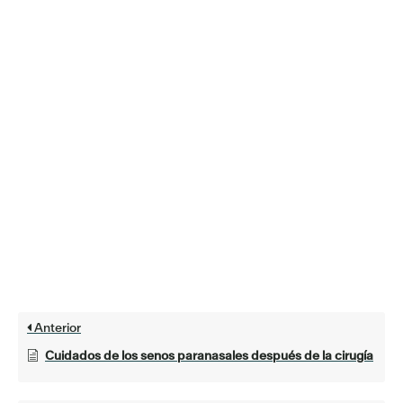
Anterior
Cuidados de los senos paranasales después de la cirugía