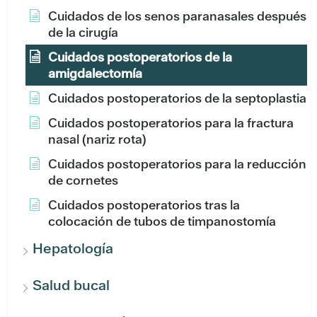
Cuidados de los senos paranasales después
de la cirugía
Cuidados postoperatorios de la
amigdalectomía
Cuidados postoperatorios de la septoplastia
Cuidados postoperatorios para la fractura
nasal (nariz rota)
Cuidados postoperatorios para la reducción
de cornetes
Cuidados postoperatorios tras la
colocación de tubos de timpanostomía
Hepatología
Salud bucal