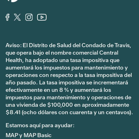
Aviso: El Distrito de Salud del Condado de Travis,
que opera bajo el nombre comercial Central
Health, ha adoptado una tasa impositiva que
aumentará los impuestos para mantenimiento y
operaciones con respecto a la tasa impositiva del
año pasado. La tasa impositiva se incrementará
efectivamente en un 8 % y aumentará los
impuestos para mantenimiento y operaciones de
una vivienda de $100,000 en aproximadamente
$8.41 (ocho dólares con cuarenta y un centavos).
Estamos aquí para ayudar:
MAP y MAP Basic