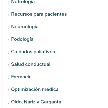
Nefrología
Recursos para pacientes
Neumología
Podología
Cuidados paliativos
Salud conductual
Farmacia
Optimización médica
Oído, Nariz y Garganta