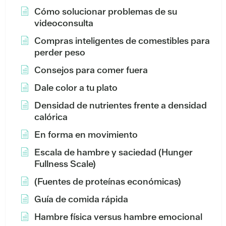
Cómo solucionar problemas de su
videoconsulta
Compras inteligentes de comestibles para
perder peso
Consejos para comer fuera
Dale color a tu plato
Densidad de nutrientes frente a densidad
calórica
En forma en movimiento
Escala de hambre y saciedad (Hunger
Fullness Scale)
(Fuentes de proteínas económicas)
Guía de comida rápida
Hambre física versus hambre emocional