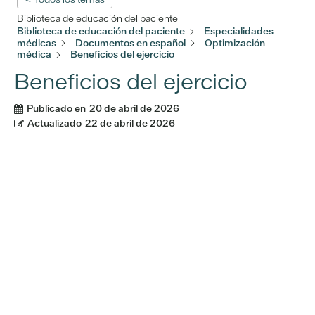
Biblioteca de educación del paciente
Biblioteca de educación del paciente
Especialidades
médicas
Documentos en español
Optimización
médica
Beneficios del ejercicio
Beneficios del ejercicio
Publicado en
20 de abril de 2026
Actualizado
22 de abril de 2026