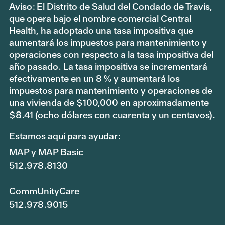
Aviso: El Distrito de Salud del Condado de Travis,
que opera bajo el nombre comercial Central
Health, ha adoptado una tasa impositiva que
aumentará los impuestos para mantenimiento y
operaciones con respecto a la tasa impositiva del
año pasado. La tasa impositiva se incrementará
efectivamente en un 8 % y aumentará los
impuestos para mantenimiento y operaciones de
una vivienda de $100,000 en aproximadamente
$8.41 (ocho dólares con cuarenta y un centavos).
Estamos aquí para ayudar:
MAP y MAP Basic
512.978.8130
CommUnityCare
512.978.9015