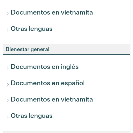
Documentos en vietnamita
Otras lenguas
Bienestar general
Documentos en inglés
Documentos en español
Documentos en vietnamita
Otras lenguas