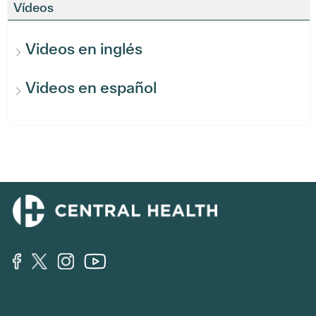
Vídeos
Videos en inglés
Videos en español