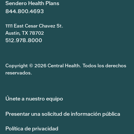
Sendero Health Plans
844.800.4693
1111 East Cesar Chavez St.
Austin, TX 78702
512.978.8000
Copyright © 2026 Central Health. Todos los derechos
reservados.
Únete a nuestro equipo
Presentar una solicitud de información pública
Política de privacidad