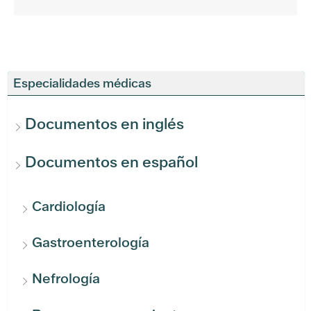
Especialidades médicas
Documentos en inglés
Documentos en español
Cardiología
Gastroenterología
Nefrología