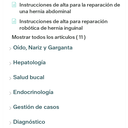
Instrucciones de alta para la reparación de
una hernia abdominal
Instrucciones de alta para reparación
robótica de hernia inguinal
Mostrar todos los artículos
( 11 )
Oído, Nariz y Garganta
Hepatología
Salud bucal
Endocrinología
Gestión de casos
Diagnóstico