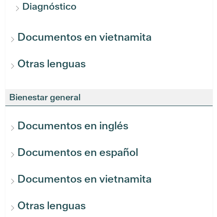
Diagnóstico
Documentos en vietnamita
Otras lenguas
Bienestar general
Documentos en inglés
Documentos en español
Documentos en vietnamita
Otras lenguas