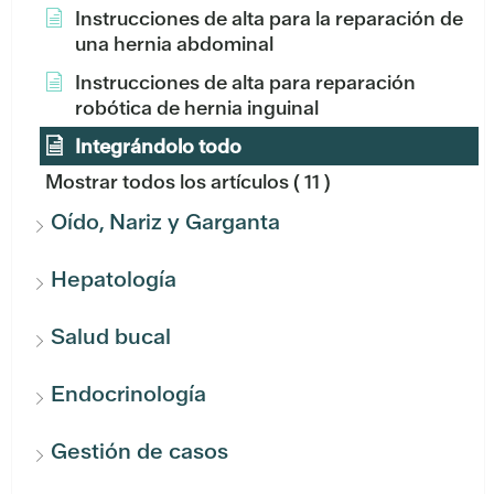
Instrucciones de alta para la reparación de
una hernia abdominal
Instrucciones de alta para reparación
robótica de hernia inguinal
Integrándolo todo
Mostrar todos los artículos
( 11 )
Oído, Nariz y Garganta
Hepatología
Salud bucal
Endocrinología
Gestión de casos