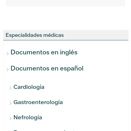
Especialidades médicas
Documentos en inglés
Documentos en español
Cardiología
Gastroenterología
Nefrología