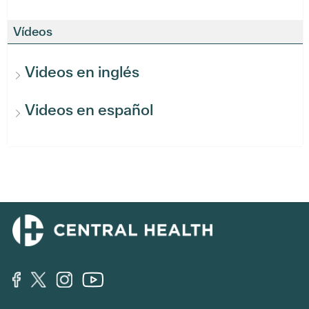
Vídeos
Videos en inglés
Videos en español