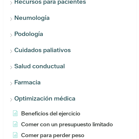
Recursos para pacientes
Neumología
Podología
Cuidados paliativos
Salud conductual
Farmacia
Optimización médica
Beneficios del ejercicio
Comer con un presupuesto limitado
Comer para perder peso