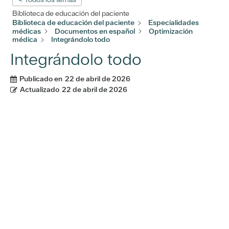
Biblioteca de educación del paciente
Biblioteca de educación del paciente
Especialidades
médicas
Documentos en español
Optimización
médica
Integrándolo todo
Integrándolo todo
Publicado en
22 de abril de 2026
Actualizado
22 de abril de 2026