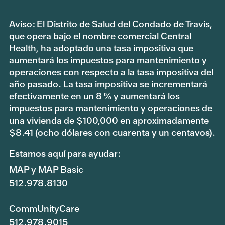
Aviso: El Distrito de Salud del Condado de Travis,
que opera bajo el nombre comercial Central
Health, ha adoptado una tasa impositiva que
aumentará los impuestos para mantenimiento y
operaciones con respecto a la tasa impositiva del
año pasado. La tasa impositiva se incrementará
efectivamente en un 8 % y aumentará los
impuestos para mantenimiento y operaciones de
una vivienda de $100,000 en aproximadamente
$8.41 (ocho dólares con cuarenta y un centavos).
Estamos aquí para ayudar:
MAP y MAP Basic
512.978.8130
CommUnityCare
512.978.9015