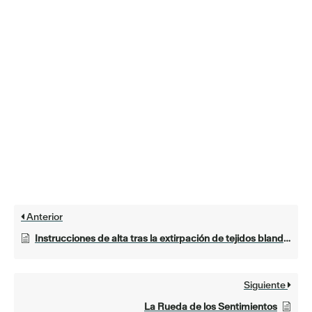
Anterior
Instrucciones de alta tras la extirpación de tejidos blandos
Siguiente
La Rueda de los Sentimientos