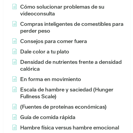
Cómo solucionar problemas de su
videoconsulta
Compras inteligentes de comestibles para
perder peso
Consejos para comer fuera
Dale color a tu plato
Densidad de nutrientes frente a densidad
calórica
En forma en movimiento
Escala de hambre y saciedad (Hunger
Fullness Scale)
(Fuentes de proteínas económicas)
Guía de comida rápida
Hambre física versus hambre emocional