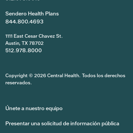
Sendero Health Plans
844.800.4693
1111 East Cesar Chavez St.
Austin, TX 78702
512.978.8000
Copyright © 2026 Central Health. Todos los derechos
reservados.
Únete a nuestro equipo
Presentar una solicitud de información pública