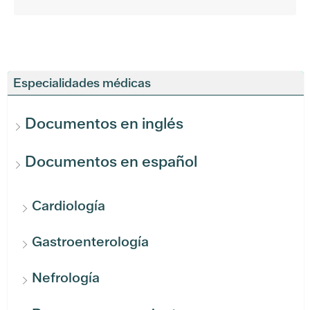
Especialidades médicas
Documentos en inglés
Documentos en español
Cardiología
Gastroenterología
Nefrología