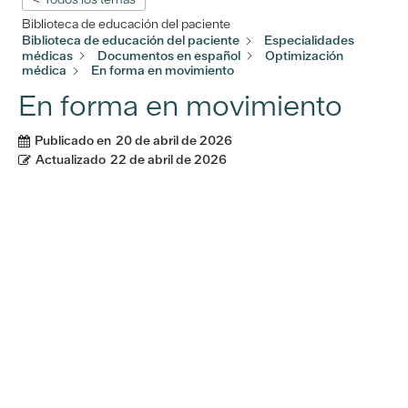
Biblioteca de educación del paciente
Biblioteca de educación del paciente
Especialidades
médicas
Documentos en español
Optimización
médica
En forma en movimiento
En forma en movimiento
Publicado en
20 de abril de 2026
Actualizado
22 de abril de 2026