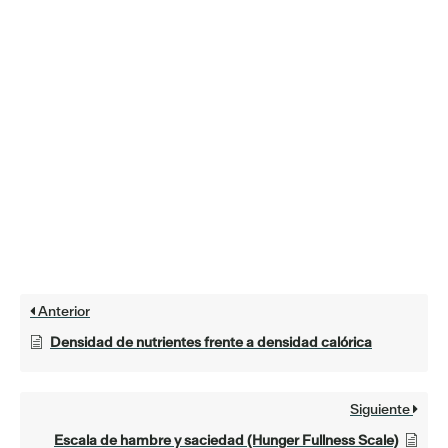
Anterior
Densidad de nutrientes frente a densidad calórica
Siguiente
Escala de hambre y saciedad (Hunger Fullness Scale)