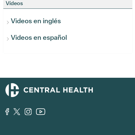
Vídeos
Videos en inglés
Videos en español