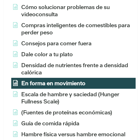
Cómo solucionar problemas de su
videoconsulta
Compras inteligentes de comestibles para
perder peso
Consejos para comer fuera
Dale color a tu plato
Densidad de nutrientes frente a densidad
calórica
En forma en movimiento
Escala de hambre y saciedad (Hunger
Fullness Scale)
(Fuentes de proteínas económicas)
Guía de comida rápida
Hambre física versus hambre emocional