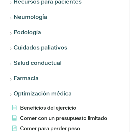
Recursos para pacientes
Neumología
Podología
Cuidados paliativos
Salud conductual
Farmacia
Optimización médica
Beneficios del ejercicio
Comer con un presupuesto limitado
Comer para perder peso