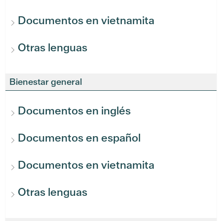
Documentos en vietnamita
Otras lenguas
Bienestar general
Documentos en inglés
Documentos en español
Documentos en vietnamita
Otras lenguas