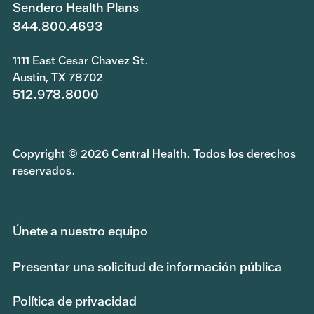
Sendero Health Plans
844.800.4693
1111 East Cesar Chavez St.
Austin, TX 78702
512.978.8000
Copyright © 2026 Central Health. Todos los derechos
reservados.
Únete a nuestro equipo
Presentar una solicitud de información pública
Política de privacidad