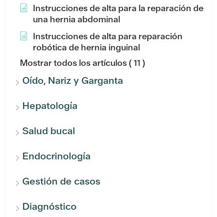
Instrucciones de alta para la reparación de
una hernia abdominal
Instrucciones de alta para reparación
robótica de hernia inguinal
Mostrar todos los artículos
( 11 )
Oído, Nariz y Garganta
Hepatología
Salud bucal
Endocrinología
Gestión de casos
Diagnóstico