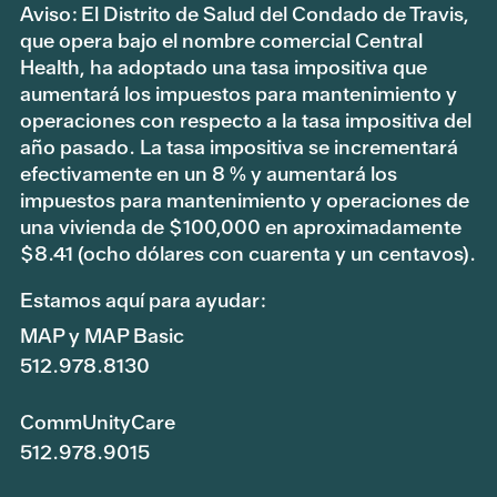
Aviso: El Distrito de Salud del Condado de Travis,
que opera bajo el nombre comercial Central
Health, ha adoptado una tasa impositiva que
aumentará los impuestos para mantenimiento y
operaciones con respecto a la tasa impositiva del
año pasado. La tasa impositiva se incrementará
efectivamente en un 8 % y aumentará los
impuestos para mantenimiento y operaciones de
una vivienda de $100,000 en aproximadamente
$8.41 (ocho dólares con cuarenta y un centavos).
Estamos aquí para ayudar:
MAP y MAP Basic
512.978.8130
CommUnityCare
512.978.9015