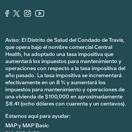
Aviso: El Distrito de Salud del Condado de Travis,
que opera bajo el nombre comercial Central
Health, ha adoptado una tasa impositiva que
aumentará los impuestos para mantenimiento y
operaciones con respecto a la tasa impositiva del
año pasado. La tasa impositiva se incrementará
efectivamente en un 8 % y aumentará los
impuestos para mantenimiento y operaciones de
una vivienda de $100,000 en aproximadamente
$8.41 (ocho dólares con cuarenta y un centavos).
Estamos aquí para ayudar:
MAP y MAP Basic