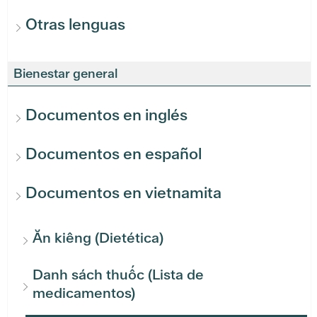
Otras lenguas
Bienestar general
Documentos en inglés
Documentos en español
Documentos en vietnamita
Ăn kiêng (Dietética)
Danh sách thuốc (Lista de
medicamentos)