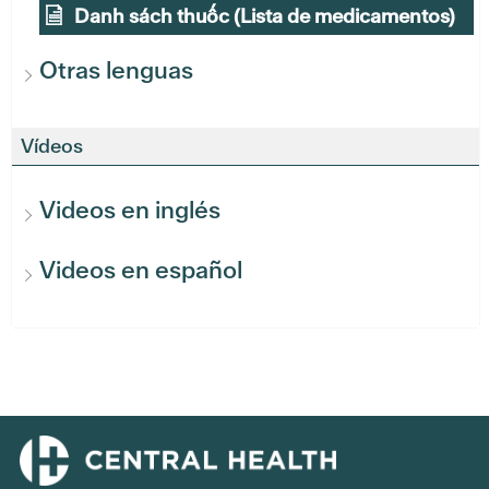
Danh sách thuốc (Lista de medicamentos)
Otras lenguas
Vídeos
Videos en inglés
Videos en español