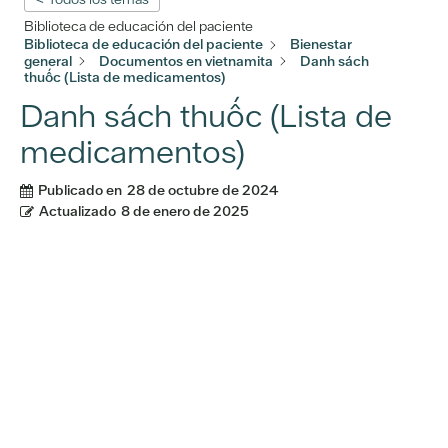
Biblioteca de educación del paciente
Biblioteca de educación del paciente
Bienestar
general
Documentos en vietnamita
Danh sách
thuốc (Lista de medicamentos)
Danh sách thuốc (Lista de
medicamentos)
Publicado en
28 de octubre de 2024
Actualizado
8 de enero de 2025