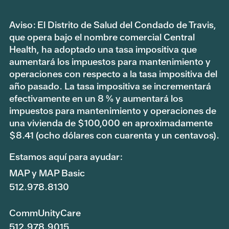
Aviso: El Distrito de Salud del Condado de Travis,
que opera bajo el nombre comercial Central
Health, ha adoptado una tasa impositiva que
aumentará los impuestos para mantenimiento y
operaciones con respecto a la tasa impositiva del
año pasado. La tasa impositiva se incrementará
efectivamente en un 8 % y aumentará los
impuestos para mantenimiento y operaciones de
una vivienda de $100,000 en aproximadamente
$8.41 (ocho dólares con cuarenta y un centavos).
Estamos aquí para ayudar:
MAP y MAP Basic
512.978.8130
CommUnityCare
512.978.9015