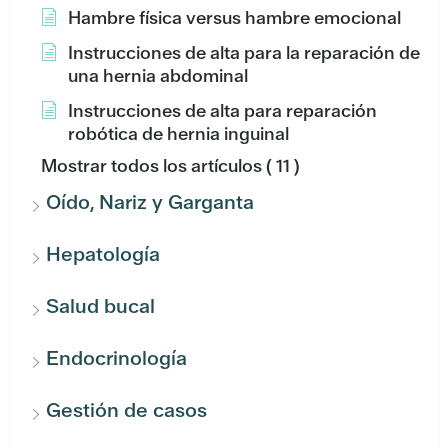
Hambre física versus hambre emocional
Instrucciones de alta para la reparación de
una hernia abdominal
Instrucciones de alta para reparación
robótica de hernia inguinal
Mostrar todos los artículos
( 11 )
Oído, Nariz y Garganta
Hepatología
Salud bucal
Endocrinología
Gestión de casos