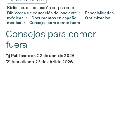
Biblioteca de educación del paciente
Biblioteca de educación del paciente
Especialidades
médicas
Documentos en español
Optimización
médica
Consejos para comer fuera
Consejos para comer
fuera
Publicado en
22 de abril de 2026
Actualizado
22 de abril de 2026