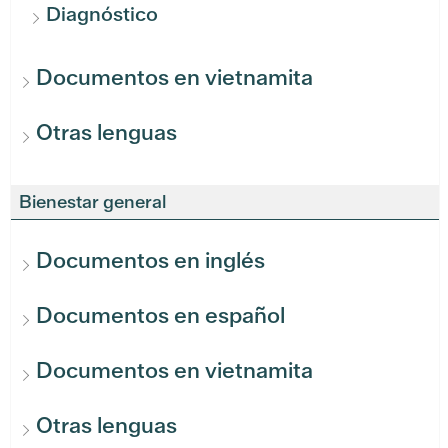
Diagnóstico
Documentos en vietnamita
Otras lenguas
Bienestar general
Documentos en inglés
Documentos en español
Documentos en vietnamita
Otras lenguas