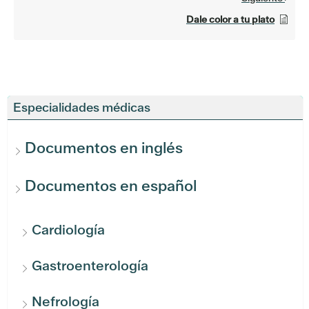
Dale color a tu plato
Especialidades médicas
Documentos en inglés
Documentos en español
Cardiología
Gastroenterología
Nefrología