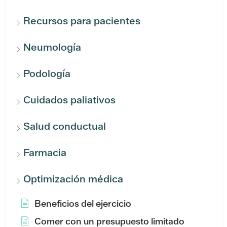
Recursos para pacientes
Neumología
Podología
Cuidados paliativos
Salud conductual
Farmacia
Optimización médica
Beneficios del ejercicio
Comer con un presupuesto limitado