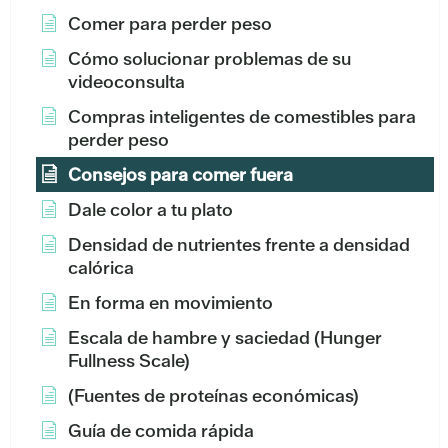
Comer para perder peso
Cómo solucionar problemas de su
videoconsulta
Compras inteligentes de comestibles para
perder peso
Consejos para comer fuera
Dale color a tu plato
Densidad de nutrientes frente a densidad
calórica
En forma en movimiento
Escala de hambre y saciedad (Hunger
Fullness Scale)
(Fuentes de proteínas económicas)
Guía de comida rápida