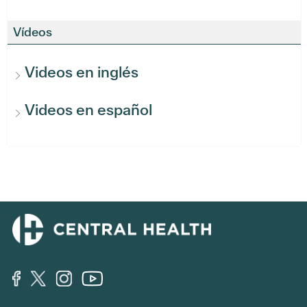
Vídeos
Videos en inglés
Videos en español