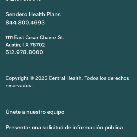
Sendero Health Plans
844.800.4693
1111 East Cesar Chavez St.
Austin, TX 78702
512.978.8000
Copyright © 2026 Central Health. Todos los derechos
reservados.
Únete a nuestro equipo
Presentar una solicitud de información pública