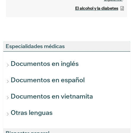
El alcohol y la diabetes
Especialidades médicas
Documentos en inglés
Documentos en español
Documentos en vietnamita
Otras lenguas