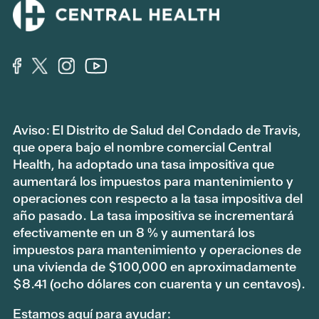
Aviso: El Distrito de Salud del Condado de Travis,
que opera bajo el nombre comercial Central
Health, ha adoptado una tasa impositiva que
aumentará los impuestos para mantenimiento y
operaciones con respecto a la tasa impositiva del
año pasado. La tasa impositiva se incrementará
efectivamente en un 8 % y aumentará los
impuestos para mantenimiento y operaciones de
una vivienda de $100,000 en aproximadamente
$8.41 (ocho dólares con cuarenta y un centavos).
Estamos aquí para ayudar: