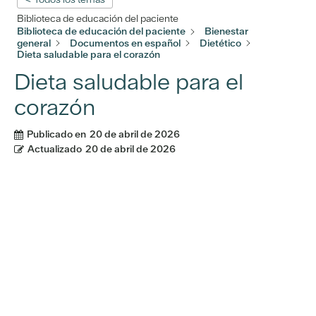
Biblioteca de educación del paciente
Biblioteca de educación del paciente
Bienestar
general
Documentos en español
Dietético
Dieta saludable para el corazón
Dieta saludable para el
corazón
Publicado en
20 de abril de 2026
Actualizado
20 de abril de 2026