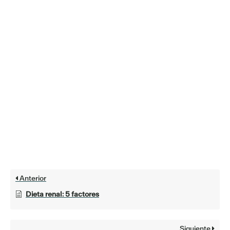
Anterior
Dieta renal: 5 factores
Siguiente