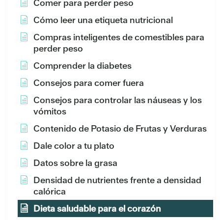
Comer para perder peso
Cómo leer una etiqueta nutricional
Compras inteligentes de comestibles para
perder peso
Comprender la diabetes
Consejos para comer fuera
Consejos para controlar las náuseas y los
vómitos
Contenido de Potasio de Frutas y Verduras
Dale color a tu plato
Datos sobre la grasa
Densidad de nutrientes frente a densidad
calórica
Dieta saludable para el corazón