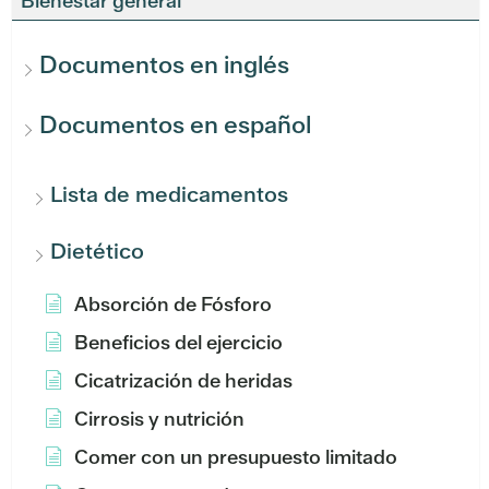
Bienestar general
Documentos en inglés
Documentos en español
Lista de medicamentos
Dietético
Absorción de Fósforo
Beneficios del ejercicio
Cicatrización de heridas
Cirrosis y nutrición
Comer con un presupuesto limitado