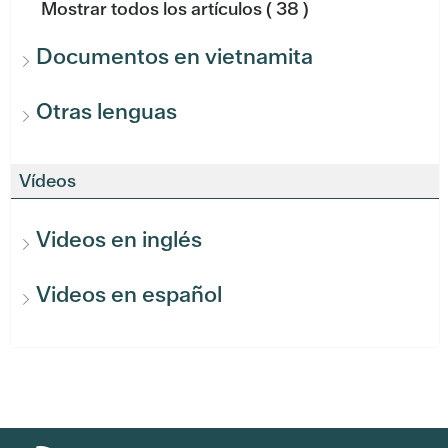
Mostrar todos los artículos
( 38 )
Documentos en vietnamita
Otras lenguas
Vídeos
Videos en inglés
Videos en español