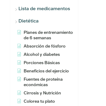
Lista de medicamentos
Dietética
Planes de entrenamiento
de 6 semanas
Absorción de fósforo
Alcohol y diabetes
Porciones Básicas
Beneficios del ejercicio
Fuentes de proteína
económicas
Cirrosis y Nutrición
Colorea tu plato