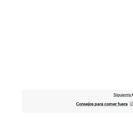
Siguiente
Consejos para comer fuera