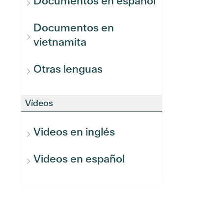
Documentos en español
Documentos en
vietnamita
Otras lenguas
Vídeos
Videos en inglés
Videos en español