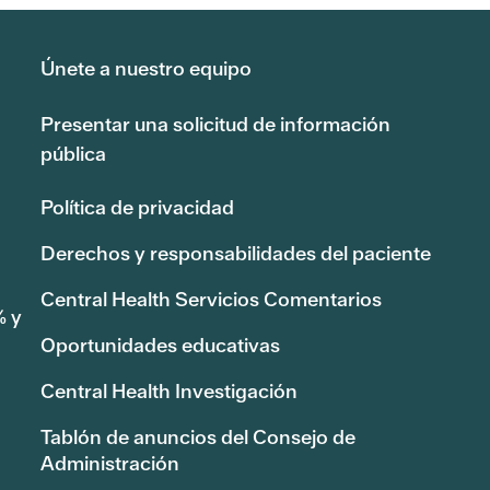
Únete a nuestro equipo
Presentar una solicitud de información
pública
Política de privacidad
Derechos y responsabilidades del paciente
Central Health Servicios Comentarios
% y
Oportunidades educativas
Central Health Investigación
Tablón de anuncios del Consejo de
Administración