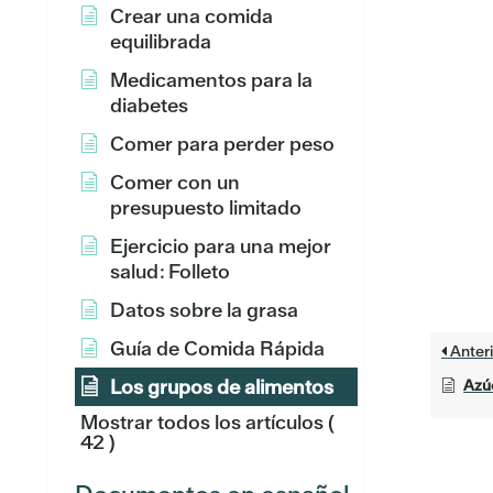
Crear una comida
equilibrada
Medicamentos para la
diabetes
Comer para perder peso
Comer con un
presupuesto limitado
Ejercicio para una mejor
salud: Folleto
Datos sobre la grasa
Guía de Comida Rápida
Anteri
Los grupos de alimentos
Azú
Mostrar todos los artículos
(
42 )