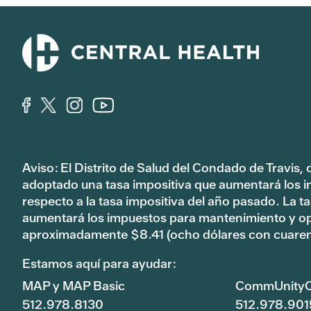
Aviso: El Distrito de Salud del Condado de Travis,
adoptado una tasa impositiva que aumentará los 
respecto a la tasa impositiva del año pasado. La 
aumentará los impuestos para mantenimiento y o
aproximadamente $8.41 (ocho dólares con cuaren
Estamos aquí para ayudar:
MAP y MAP Basic
CommUnityC
512.978.8130
512.978.901