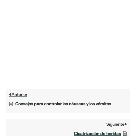
Anterior
Consejos para controlar las náuseas y los vómitos
Siguiente
Cicatrización de heridas