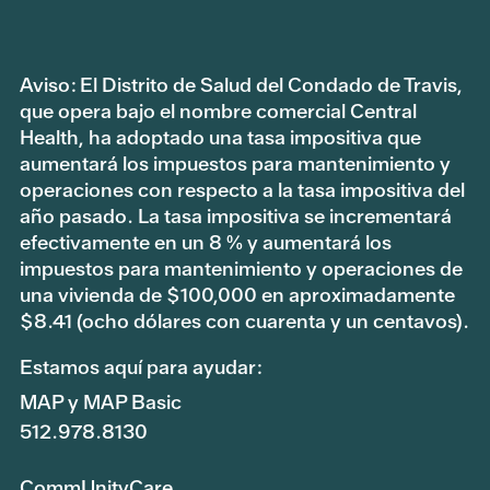
Aviso: El Distrito de Salud del Condado de Travis,
que opera bajo el nombre comercial Central
Health, ha adoptado una tasa impositiva que
aumentará los impuestos para mantenimiento y
operaciones con respecto a la tasa impositiva del
año pasado. La tasa impositiva se incrementará
efectivamente en un 8 % y aumentará los
impuestos para mantenimiento y operaciones de
una vivienda de $100,000 en aproximadamente
$8.41 (ocho dólares con cuarenta y un centavos).
Estamos aquí para ayudar:
MAP y MAP Basic
512.978.8130
CommUnityCare