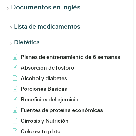
Documentos en inglés
Lista de medicamentos
Dietética
Planes de entrenamiento de 6 semanas
Absorción de fósforo
Alcohol y diabetes
Porciones Básicas
Beneficios del ejercicio
Fuentes de proteína económicas
Cirrosis y Nutrición
Colorea tu plato