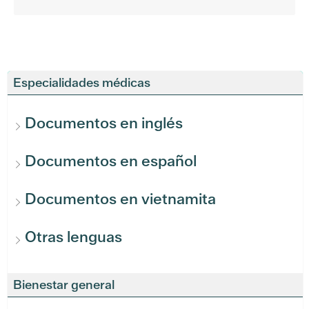
Especialidades médicas
Documentos en inglés
Documentos en español
Documentos en vietnamita
Otras lenguas
Bienestar general