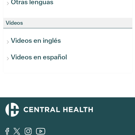
Otras lenguas
Vídeos
Videos en inglés
Videos en español