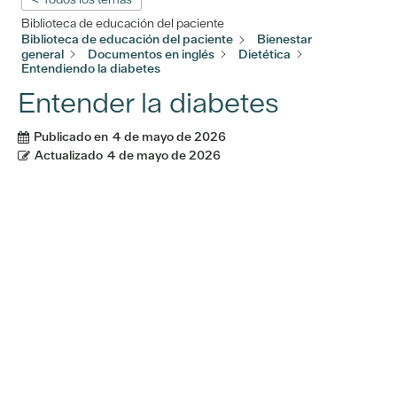
Biblioteca de educación del paciente
Biblioteca de educación del paciente
Bienestar
general
Documentos en inglés
Dietética
Entendiendo la diabetes
Entender la diabetes
Publicado en
4 de mayo de 2026
Actualizado
4 de mayo de 2026