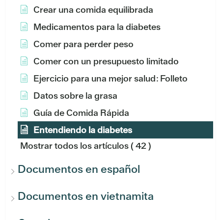
Crear una comida equilibrada
Medicamentos para la diabetes
Comer para perder peso
Comer con un presupuesto limitado
Ejercicio para una mejor salud: Folleto
Datos sobre la grasa
Guía de Comida Rápida
Entendiendo la diabetes
Mostrar todos los artículos
( 42 )
Documentos en español
Documentos en vietnamita