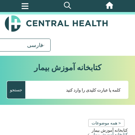
پرش
به
محتوای
اصلی
فارسی
کتابخانه آموزش بیمار
جستجو
< همه موضوعات
کتابخانه آموزش بیمار
کتابخانه آموزش بیمار