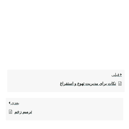
قبلی
نکات برای مدیریت تهوع و استفراغ
بعدی
ترمیم زخم