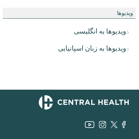
ویدیوها
ویدیوها به انگلیسی
ویدیوها به زبان اسپانیایی