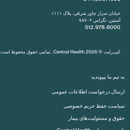
خیابان سزار چاوز شرقی، پلاک ۱۱۱۱
آستین، تگزاس ۷۸۷۰۲
512.978.8000
کپی‌رایت © 2026 Central Health. تمامی حقوق محفوظ است.
به تیم ما بپیوندید
ارسال درخواست اطلاعات عمومی
سیاست حفظ حریم خصوصی
حقوق و مسئولیت‌های بیمار