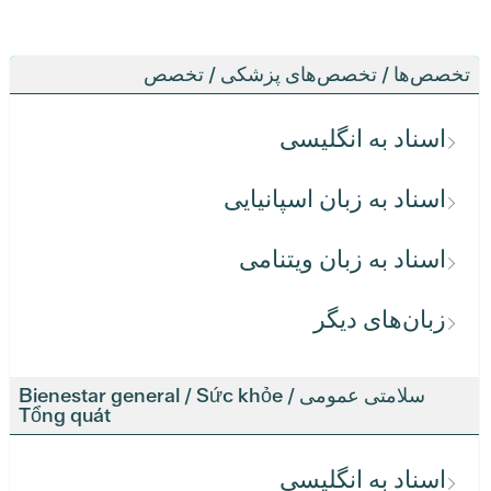
تخصص‌ها / تخصص‌های پزشکی / تخصص
اسناد به انگلیسی
اسناد به زبان اسپانیایی
اسناد به زبان ویتنامی
زبان‌های دیگر
سلامتی عمومی / Bienestar general / Sức khỏe
Tổng quát
اسناد به انگلیسی