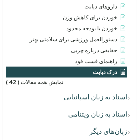
داروهای دیابت
خوردن برای کاهش وزن
خوردن با بودجه محدود
دستورالعمل ورزشی برای سلامتی بهتر
حقایقی درباره چربی
راهنمای فست فود
درک دیابت
نمایش همه مقالات
( 42 )
اسناد به زبان اسپانیایی
اسناد به زبان ویتنامی
زبان‌های دیگر