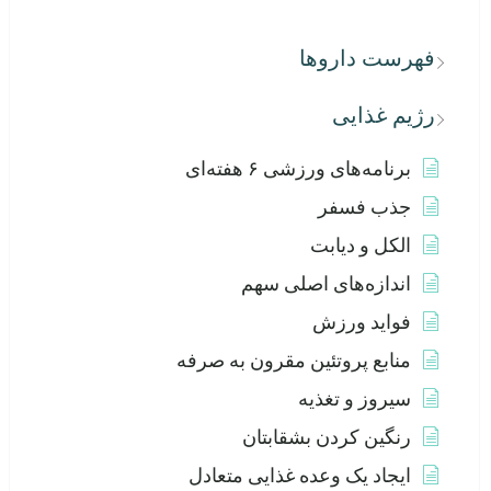
فهرست داروها
رژیم غذایی
برنامه‌های ورزشی ۶ هفته‌ای
جذب فسفر
الکل و دیابت
اندازه‌های اصلی سهم
فواید ورزش
منابع پروتئین مقرون به صرفه
سیروز و تغذیه
رنگین کردن بشقابتان
ایجاد یک وعده غذایی متعادل