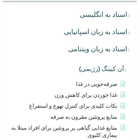
اسناد به انگلیسی
اسناد به زبان اسپانیایی
اسناد به زبان ویتنامی
آن کیینگ (رژیمی)
صرفه‌جویی در غذا
غذا خوردن برای کاهش وزن
نکات کلیدی برای کنترل تهوع و استفراغ
منابع پروتئین مقرون به صرفه
منابع غذایی گیاهی پر پروتئین برای افراد مبتلا به
بیماری کلیوی