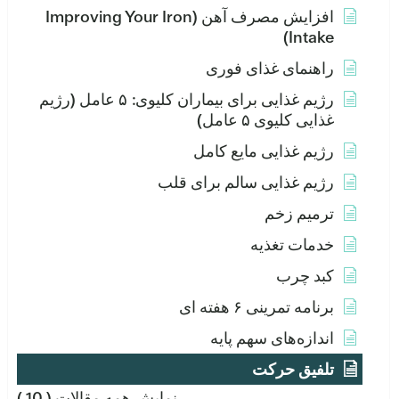
افزایش مصرف آهن (Improving Your Iron
Intake)
راهنمای غذای فوری
رژیم غذایی برای بیماران کلیوی: ۵ عامل (رژیم
غذایی کلیوی ۵ عامل)
رژیم غذایی مایع کامل
رژیم غذایی سالم برای قلب
ترمیم زخم
خدمات تغذیه
کبد چرب
برنامه تمرینی ۶ هفته ای
اندازه‌های سهم پایه
تلفیق حرکت
نمایش همه مقالات
( 10 )