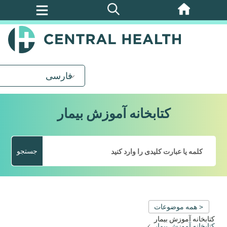
پرش
به
محتوای
اصلی
فارسی
کتابخانه آموزش بیمار
جستجو
< همه موضوعات
کتابخانه آموزش بیمار
کتابخانه آموزش بیمار