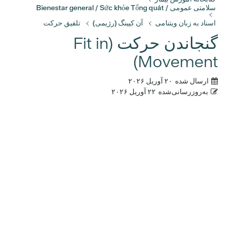
سلامتی عمومی / Bienestar general / Sức khỏe Tổng quát
اسناد به زبان ویتنامی
آن کیینگ (رژیمی)
تلفیق حرکت
گنجاندن حرکت (Fit in
Movement)
ارسال شده
۲۰ آوریل ۲۰۲۶
به‌روزرسانی‌شده
۲۲ آوریل ۲۰۲۶