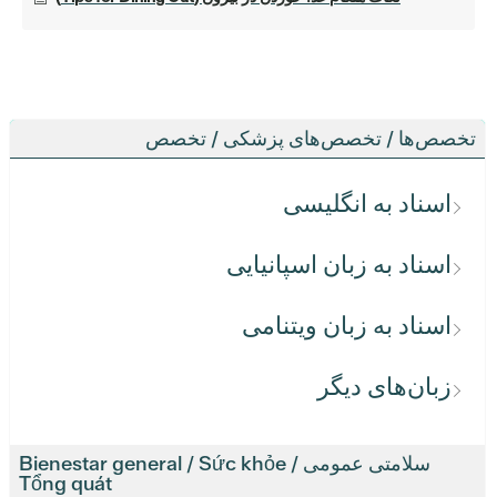
تخصص‌ها / تخصص‌های پزشکی / تخصص
اسناد به انگلیسی
اسناد به زبان اسپانیایی
اسناد به زبان ویتنامی
زبان‌های دیگر
سلامتی عمومی / Bienestar general / Sức khỏe
Tổng quát