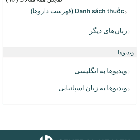
Danh sách thuốc (فهرست داروها)
زبان‌های دیگر
ویدیوها
ویدیوها به انگلیسی
ویدیوها به زبان اسپانیایی