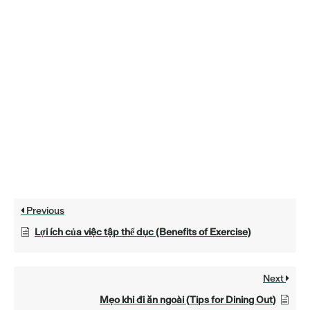
Previous
Lợi ích của việc tập thể dục (Benefits of Exercise)
Next
Mẹo khi đi ăn ngoài (Tips for Dining Out)