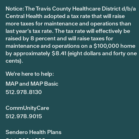
Notice: The Travis County Healthcare District d/b/a
Central Health adopted a tax rate that will raise
more taxes for maintenance and operations than
last year’s tax rate. The tax rate will effectively be
raised by 8 percent and will raise taxes for
maintenance and operations on a $100,000 home
by approximately $8.41 (eight dollars and forty one
cents).
We're here to help:
MAP and MAP Basic
512.978.8130
CommUnityCare
512.978.9015
Sendero Health Plans