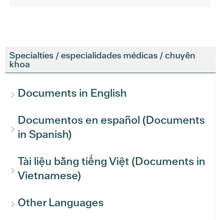
Specialties / especialidades médicas / chuyên
khoa
Documents in English
Documentos en español (Documents
in Spanish)
Tài liệu bằng tiếng Việt (Documents in
Vietnamese)
Other Languages