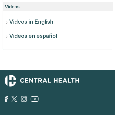
Videos
Videos in English
Videos en español