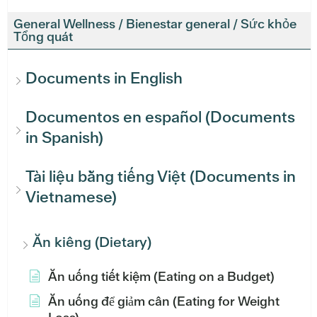
General Wellness / Bienestar general / Sức khỏe
Tổng quát
Documents in English
Documentos en español (Documents
in Spanish)
Tài liệu bằng tiếng Việt (Documents in
Vietnamese)
Ăn kiêng (Dietary)
Ăn uống tiết kiệm (Eating on a Budget)
Ăn uống để giảm cân (Eating for Weight