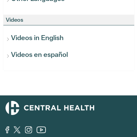
Videos
Videos in English
Videos en español