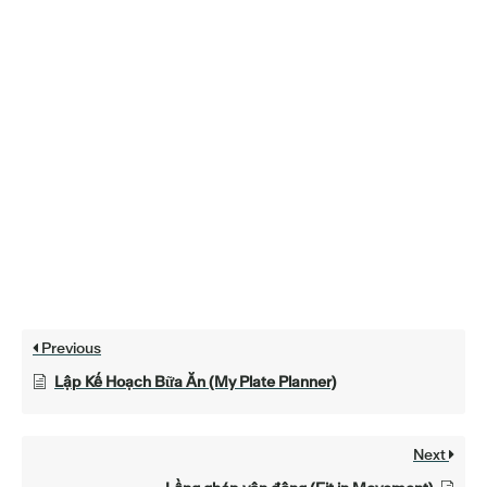
Previous
Lập Kế Hoạch Bữa Ăn (My Plate Planner)
Next