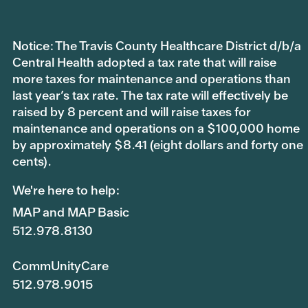
Notice: The Travis County Healthcare District d/b/a
Central Health adopted a tax rate that will raise
more taxes for maintenance and operations than
last year’s tax rate. The tax rate will effectively be
raised by 8 percent and will raise taxes for
maintenance and operations on a $100,000 home
by approximately $8.41 (eight dollars and forty one
cents).
We're here to help:
MAP and MAP Basic
512.978.8130
CommUnityCare
512.978.9015