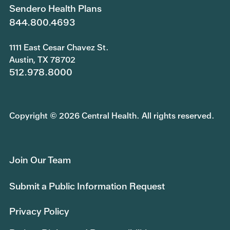
Sendero Health Plans
844.800.4693
1111 East Cesar Chavez St.
Austin, TX 78702
512.978.8000
Copyright © 2026 Central Health. All rights reserved.
Join Our Team
Submit a Public Information Request
Privacy Policy