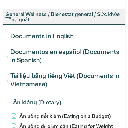
General Wellness / Bienestar general / Sức khỏe
Tổng quát
Documents in English
Documentos en español (Documents
in Spanish)
Tài liệu bằng tiếng Việt (Documents in
Vietnamese)
Ăn kiêng (Dietary)
Ăn uống tiết kiệm (Eating on a Budget)
Ăn uống để giảm cân (Eating for Weight