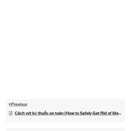
Previous
Cách vứt bỏ thuốc an toàn (How to Safely Get Rid of Medicines)