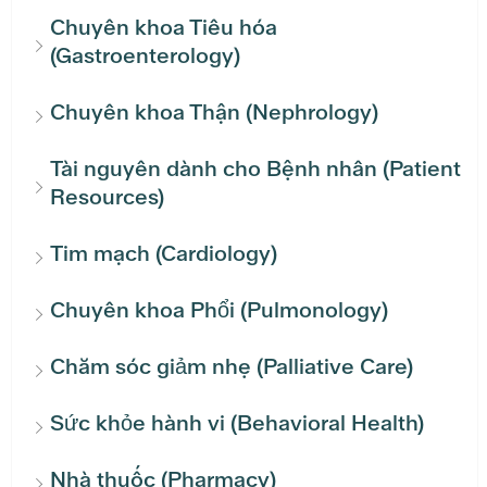
Chuyên khoa Tiêu hóa
(Gastroenterology)
Chuyên khoa Thận (Nephrology)
Tài nguyên dành cho Bệnh nhân (Patient
Resources)
Tim mạch (Cardiology)
Chuyên khoa Phổi (Pulmonology)
Chăm sóc giảm nhẹ (Palliative Care)
Sức khỏe hành vi (Behavioral Health)
Nhà thuốc (Pharmacy)