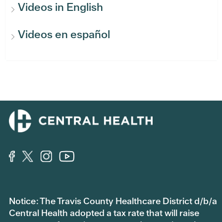
Videos in English
Videos en español
Notice: The Travis County Healthcare District d/b/a
Central Health adopted a tax rate that will raise