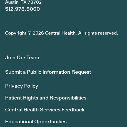
Austin, TX 78702
512.978.8000
Copyright © 2026 Central Health. All rights reserved.
Join Our Team
Submit a Public Information Request
Privacy Policy
Patient Rights and Responsibilities
Central Health Services Feedback
Educational Opportunities