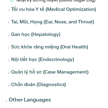
Tối ưu hóa Y tế (Medical Optimization)
Tai, Mũi, Họng (Ear, Nose, and Throat)
Gan học (Hepatology)
Sức khỏe răng miệng (Oral Health)
Nội tiết học (Endocrinology)
Quản lý hồ sơ (Case Management)
Chẩn đoán (Diagnostics)
Other Languages