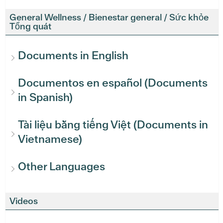
General Wellness / Bienestar general / Sức khỏe
Tổng quát
Documents in English
Documentos en español (Documents
in Spanish)
Tài liệu bằng tiếng Việt (Documents in
Vietnamese)
Other Languages
Videos