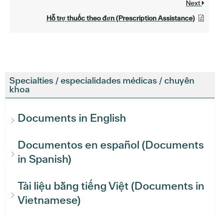
Next
Hỗ trợ thuốc theo đơn (Prescription Assistance)
Specialties / especialidades médicas / chuyên
khoa
Documents in English
Documentos en español (Documents
in Spanish)
Tài liệu bằng tiếng Việt (Documents in
Vietnamese)