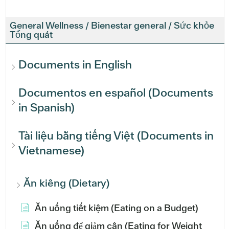
General Wellness / Bienestar general / Sức khỏe
Tổng quát
Documents in English
Documentos en español (Documents
in Spanish)
Tài liệu bằng tiếng Việt (Documents in
Vietnamese)
Ăn kiêng (Dietary)
Ăn uống tiết kiệm (Eating on a Budget)
Ăn uống để giảm cân (Eating for Weight