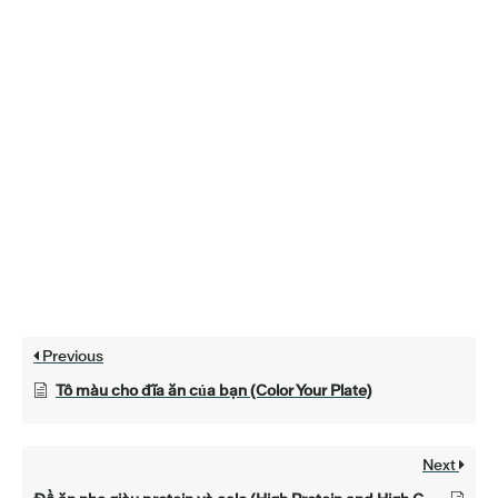
Previous
Tô màu cho đĩa ăn của bạn (Color Your Plate)
Next