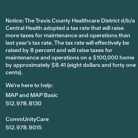
Notice: The Travis County Healthcare District d/b/a
Central Health adopted a tax rate that will raise
more taxes for maintenance and operations than
last year’s tax rate. The tax rate will effectively be
raised by 8 percent and will raise taxes for
maintenance and operations on a $100,000 home
by approximately $8.41 (eight dollars and forty one
cents).
We're here to help:
MAP and MAP Basic
512.978.8130
CommUnityCare
512.978.9015