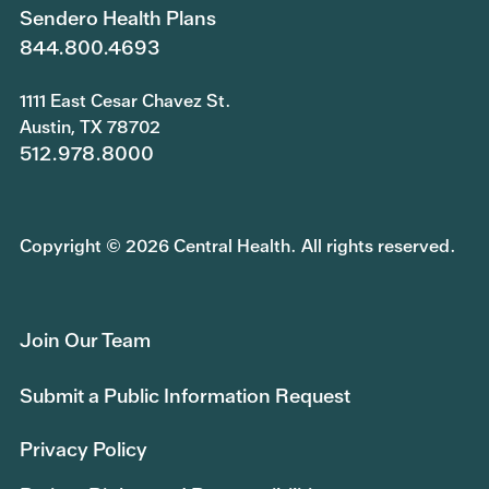
Sendero Health Plans
844.800.4693
1111 East Cesar Chavez St.
Austin, TX 78702
512.978.8000
Copyright © 2026 Central Health. All rights reserved.
Join Our Team
Submit a Public Information Request
Privacy Policy