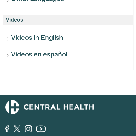
Videos
Videos in English
Videos en español