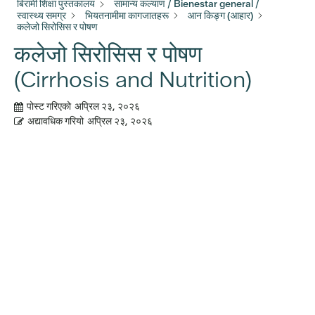
बिरामी शिक्षा पुस्तकालय
सामान्य कल्याण / Bienestar general /
स्वास्थ्य समग्र
भियतनामीमा कागजातहरू
आन किङ्ग (आहार)
कलेजो सिरोसिस र पोषण
कलेजो सिरोसिस र पोषण
(Cirrhosis and Nutrition)
पोस्ट गरिएको
अप्रिल २३, २०२६
अद्यावधिक गरियो
अप्रिल २३, २०२६