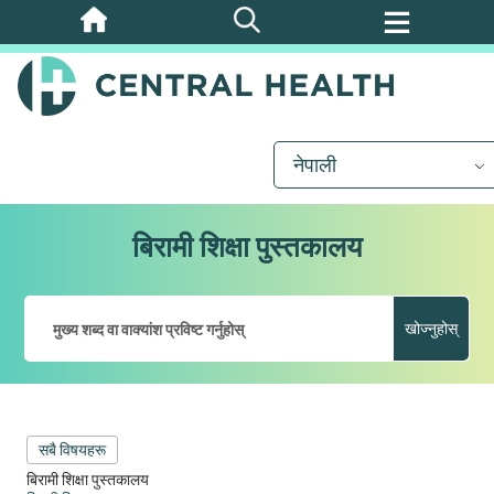
मुख्य
सामग्रीमा
जानुहोस्
नेपाली
बिरामी शिक्षा पुस्तकालय
खोज्नुहोस्
सबै विषयहरू
बिरामी शिक्षा पुस्तकालय