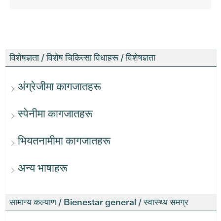
विशेषज्ञता / विशेष चिकित्सा विधाहरू / विशेषज्ञता
अंग्रेजीमा कागजातहरू
स्पेनीमा कागजातहरू
भियतनामीमा कागजातहरू
अन्य भाषाहरू
सामान्य कल्याण / Bienestar general / स्वास्थ्य समग्र