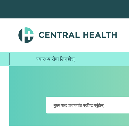
मुख्य
सामग्रीमा
जानुहोस्
स्वास्थ्य सेवा लिनुहोस्