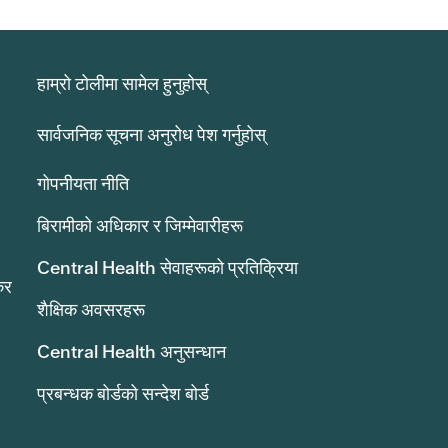
हाम्रो टोलीमा सामेल हुनुहोस्
सार्वजनिक सूचना अनुरोध पेश गर्नुहोस्
गोपनीयता नीति
बिरामीको अधिकार र जिम्मेवारीहरू
Central Health सेवाहरूको प्रतिक्रिया
कर
शैक्षिक अवसरहरू
Central Health अनुसन्धान
प्रबन्धक बोर्डको सन्देश बोर्ड