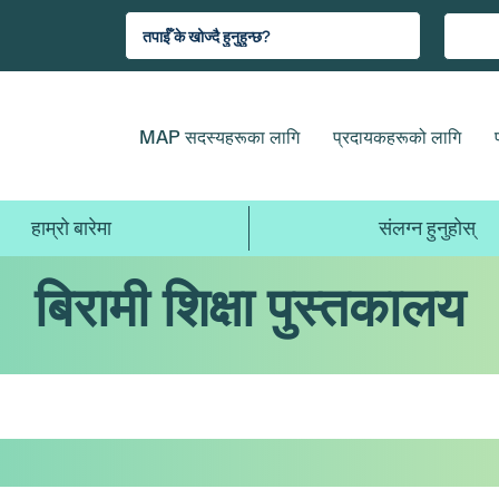
MAP सदस्यहरूका लागि
प्रदायकहरूको लागि
हाम्रो बारेमा
संलग्न हुनुहोस्
बिरामी शिक्षा पुस्तकालय