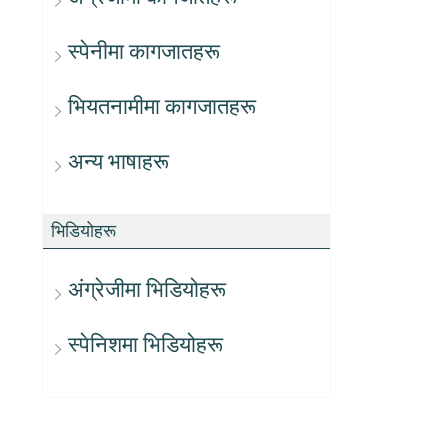
स्पेनीमा कागजातहरू
भियतनामीमा कागजातहरू
अन्य भाषाहरू
भिडियोहरू
अंग्रेजीमा भिडियोहरू
स्पेनिशमा भिडियोहरू