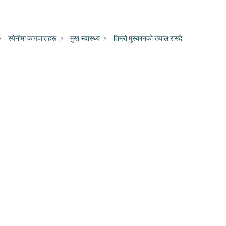
स्पेनीमा कागजातहरू
मुख स्वास्थ्य
तिम्रो मुस्कानको ख्याल राख्दै