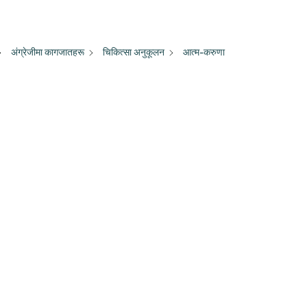
अंग्रेजीमा कागजातहरू
चिकित्सा अनुकूलन
आत्म-करुणा