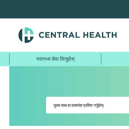
मुख्य
सामग्रीमा
जानुहोस्
स्वास्थ्य सेवा लिनुहोस्