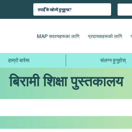
MAP सदस्यहरूका लागि
प्रदायकहरूको लागि
हाम्रो बारेमा
संलग्न हुनुहोस्
बिरामी शिक्षा पुस्तकालय