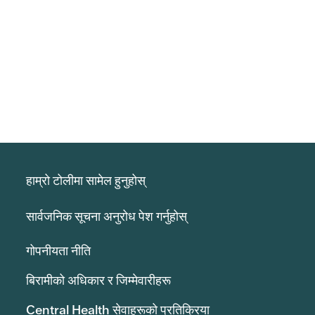
हाम्रो टोलीमा सामेल हुनुहोस्
सार्वजनिक सूचना अनुरोध पेश गर्नुहोस्
गोपनीयता नीति
बिरामीको अधिकार र जिम्मेवारीहरू
Central Health सेवाहरूको प्रतिक्रिया