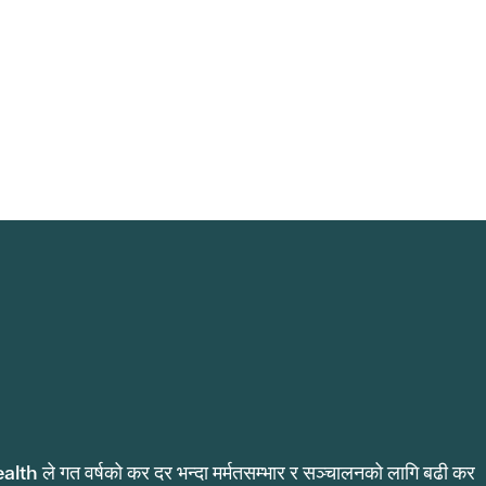
alth ले गत वर्षको कर दर भन्दा मर्मतसम्भार र सञ्चालनको लागि बढी कर