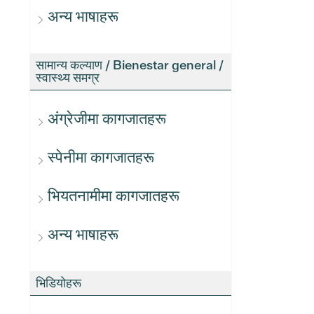
अन्य भाषाहरू
सामान्य कल्याण / Bienestar general /
स्वास्थ्य समग्र
अंग्रेजीमा कागजातहरू
स्पेनीमा कागजातहरू
भियतनामीमा कागजातहरू
अन्य भाषाहरू
भिडियोहरू