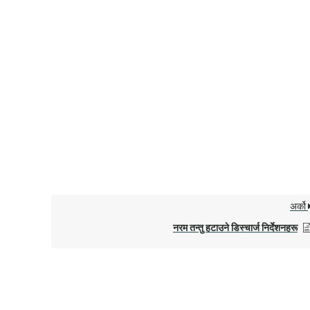
अर्को
नरम तन्तु हटाउने डिस्चार्ज निर्देशनहरू