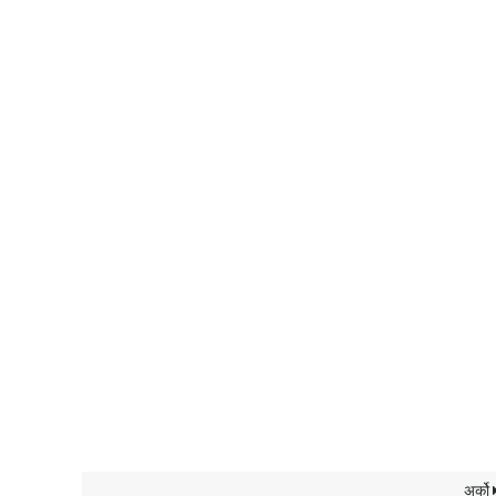
अर्को