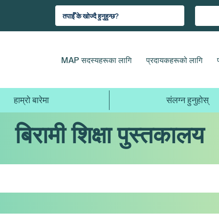
MAP सदस्यहरूका लागि
प्रदायकहरूको लागि
हाम्रो बारेमा
संलग्न हुनुहोस्
बिरामी शिक्षा पुस्तकालय