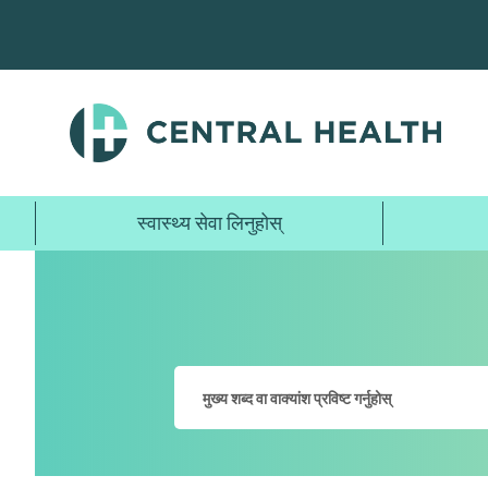
मुख्य
सामग्रीमा
जानुहोस्
स्वास्थ्य सेवा लिनुहोस्