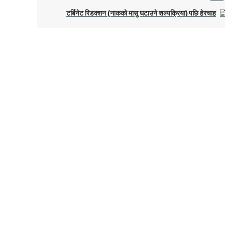
टर्बिनेट रिडक्शन (नाकको मासु घटाउने शल्यक्रिया) पछि हेरचाह