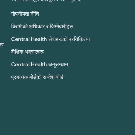
गोपनीयता नीति
बिरामीको अधिकार र जिम्मेवारीहरू
Central Health सेवाहरूको प्रतिक्रिया
कर
शैक्षिक अवसरहरू
Central Health अनुसन्धान
प्रबन्धक बोर्डको सन्देश बोर्ड