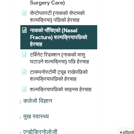
Surgery Care)
सेप्टोप्लास्टी (नाकको सेप्टमको
शल्यक्रिया) पछिको हेरचाह
नाकको भाँचिएको (Nasal
Fracture) शल्यक्रियापछिको
हेरचाह
टर्बिनेट रिडक्शन (नाकको मासु
घटाउने शल्यक्रिया) पछि हेरचाह
टायम्पनोस्टोमी ट्यूब राखेपछिको
शल्यक्रियापछिको हेरचाह
शल्यक्रियापछिको साइनस हेरचाह
कलेजो विज्ञान
मुख स्वास्थ्य
एन्डोक्रिनोलोजी
अघिल्ल