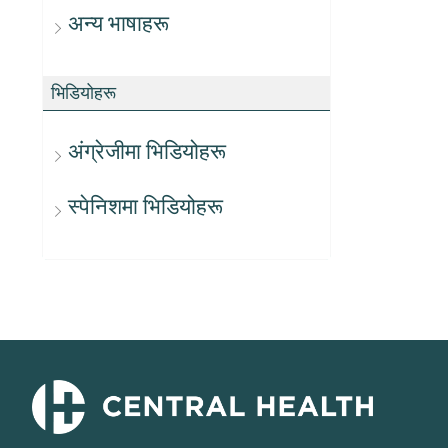
अन्य भाषाहरू
भिडियोहरू
अंग्रेजीमा भिडियोहरू
स्पेनिशमा भिडियोहरू