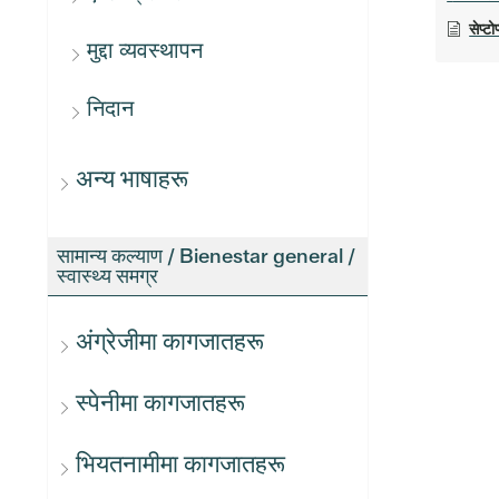
सेप्ट
मुद्दा व्यवस्थापन
निदान
अन्य भाषाहरू
सामान्य कल्याण / Bienestar general /
स्वास्थ्य समग्र
अंग्रेजीमा कागजातहरू
स्पेनीमा कागजातहरू
भियतनामीमा कागजातहरू