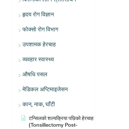
हृदय रोग विज्ञान
फोक्सो रोग विभाग
उपशामक हेरचाह
व्यवहार स्वास्थ्य
औषधि पसल
मेडिकल अप्टिमाइजेसन
कान, नाक, घाँटी
टन्सिलको शल्यक्रिया पछिको हेरचाह
(Tonsillectomy Post-