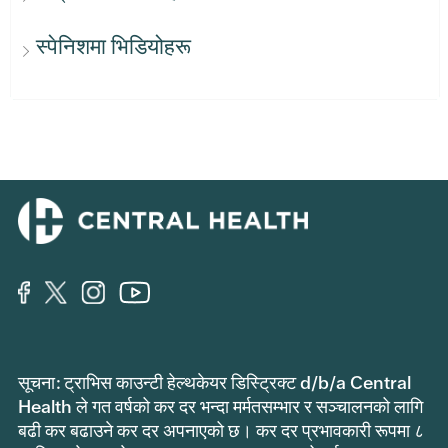
स्पेनिशमा भिडियोहरू
सूचना: ट्राभिस काउन्टी हेल्थकेयर डिस्ट्रिक्ट d/b/a Central
Health ले गत वर्षको कर दर भन्दा मर्मतसम्भार र सञ्चालनको लागि
बढी कर बढाउने कर दर अपनाएको छ। कर दर प्रभावकारी रूपमा ८