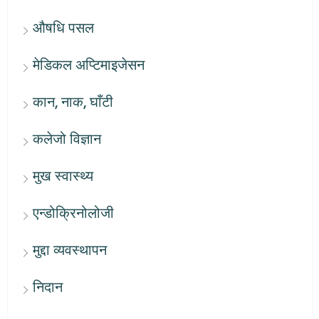
औषधि पसल
मेडिकल अप्टिमाइजेसन
कान, नाक, घाँटी
कलेजो विज्ञान
मुख स्वास्थ्य
एन्डोक्रिनोलोजी
मुद्दा व्यवस्थापन
निदान