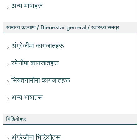
अन्य भाषाहरू
सामान्य कल्याण / Bienestar general / स्वास्थ्य समग्र
अंग्रेजीमा कागजातहरू
स्पेनीमा कागजातहरू
भियतनामीमा कागजातहरू
अन्य भाषाहरू
भिडियोहरू
अंग्रेजीमा भिडियोहरू