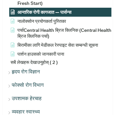
Fresh Start)
आन्तरिक रोगी कागजात — पार्सन्स
नालोक्सोन प्रयोगकर्ता पुस्तिका
पर्चाCentral Health ब्रिज क्लिनिक (Central Health
ब्रिज क्लिनिक पर्चा)
बिरामीका लागि मेडीकल रेस्पाइट सेवा सम्बन्धी सूचना
पार्शन हाउसको जानकारी पाना
सबै लेखहरू देखाउनुहोस्
( 2 )
हृदय रोग विज्ञान
फोक्सो रोग विभाग
उपशामक हेरचाह
व्यवहार स्वास्थ्य