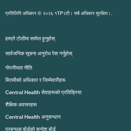
प्रतिलिपि अधिकार © २०२६ १TP२टी। सबै अधिकार सुरक्षित।.
हाम्रो टोलीमा सामेल हुनुहोस्
सार्वजनिक सूचना अनुरोध पेश गर्नुहोस्
गोपनीयता नीति
बिरामीको अधिकार र जिम्मेवारीहरू
Central Health सेवाहरूको प्रतिक्रिया
शैक्षिक अवसरहरू
Central Health अनुसन्धान
प्रबन्धक बोर्डको सन्देश बोर्ड