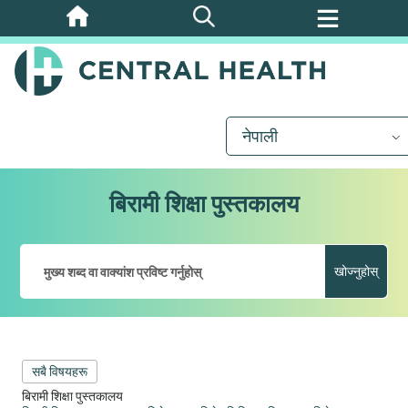
मुख्य
सामग्रीमा
जानुहोस्
नेपाली
बिरामी शिक्षा पुस्तकालय
खोज्नुहोस्
सबै विषयहरू
बिरामी शिक्षा पुस्तकालय