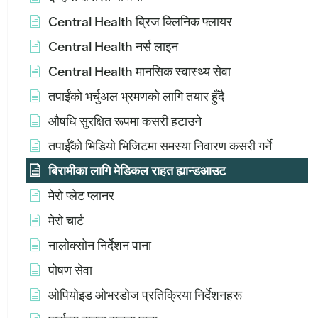
Central Health ब्रिज क्लिनिक फ्लायर
Central Health नर्स लाइन
Central Health मानसिक स्वास्थ्य सेवा
तपाईंको भर्चुअल भ्रमणको लागि तयार हुँदै
औषधि सुरक्षित रूपमा कसरी हटाउने
तपाईँको भिडियो भिजिटमा समस्या निवारण कसरी गर्ने
बिरामीका लागि मेडिकल राहत ह्यान्डआउट
मेरो प्लेट प्लानर
मेरो चार्ट
नालोक्सोन निर्देशन पाना
पोषण सेवा
ओपियोइड ओभरडोज प्रतिक्रिया निर्देशनहरू