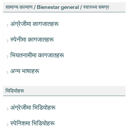
सामान्य कल्याण / Bienestar general / स्वास्थ्य समग्र
अंग्रेजीमा कागजातहरू
स्पेनीमा कागजातहरू
भियतनामीमा कागजातहरू
अन्य भाषाहरू
भिडियोहरू
अंग्रेजीमा भिडियोहरू
स्पेनिशमा भिडियोहरू