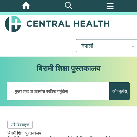
मुख्य
सामग्रीमा
जानुहोस्
नेपाली
बिरामी शिक्षा पुस्तकालय
खोज्नुहोस्
सबै विषयहरू
बिरामी शिक्षा पुस्तकालय