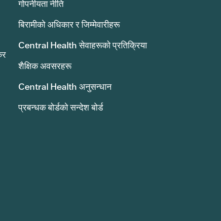
गोपनीयता नीति
बिरामीको अधिकार र जिम्मेवारीहरू
Central Health सेवाहरूको प्रतिक्रिया
कर
शैक्षिक अवसरहरू
Central Health अनुसन्धान
प्रबन्धक बोर्डको सन्देश बोर्ड