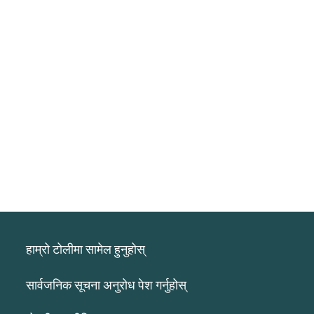
हाम्रो टोलीमा सामेल हुनुहोस्
सार्वजनिक सूचना अनुरोध पेश गर्नुहोस्