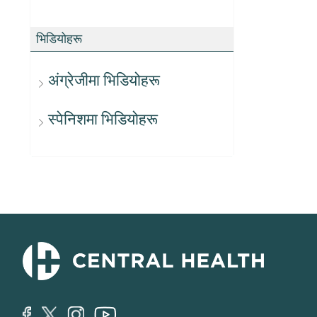
भिडियोहरू
अंग्रेजीमा भिडियोहरू
स्पेनिशमा भिडियोहरू