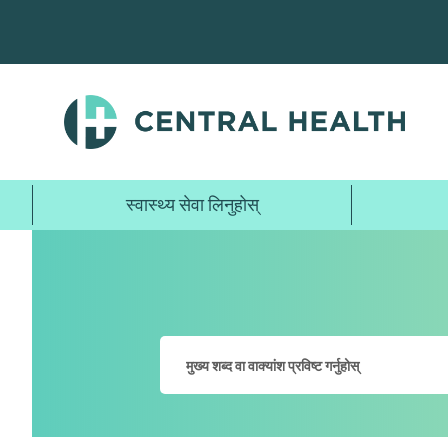
मुख्य
सामग्रीमा
जानुहोस्
स्वास्थ्य सेवा लिनुहोस्