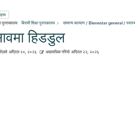
यहरू
्षा पुस्तकालय
बिरामी शिक्षा पुस्तकालय
सामान्य कल्याण / Bienestar general / स्वास्थ
सावमा हिडडुल
रिएको
अप्रिल २०, २०२६
अद्यावधिक गरियो
अप्रिल २२, २०२६