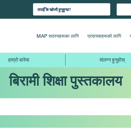
MAP सदस्यहरूका लागि
प्रदायकहरूको लागि
हाम्रो बारेमा
संलग्न हुनुहोस्
बिरामी शिक्षा पुस्तकालय