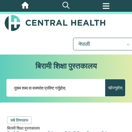
मुख्य
सामग्रीमा
जानुहोस्
नेपाली
बिरामी शिक्षा पुस्तकालय
खोज्नुहोस्
सबै विषयहरू
बिरामी शिक्षा पुस्तकालय