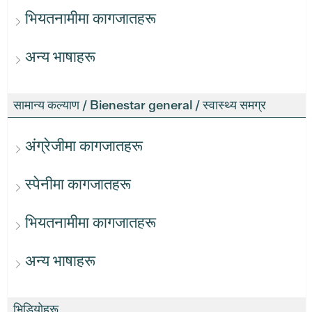
भियतनामीमा कागजातहरू
अन्य भाषाहरू
सामान्य कल्याण / Bienestar general / स्वास्थ्य समग्र
अंग्रेजीमा कागजातहरू
स्पेनीमा कागजातहरू
भियतनामीमा कागजातहरू
अन्य भाषाहरू
भिडियोहरू