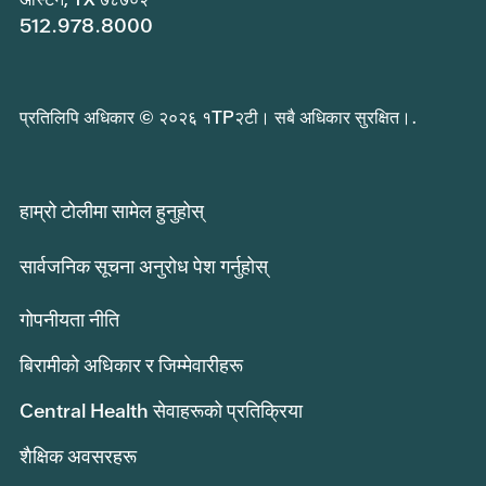
512.978.8000
प्रतिलिपि अधिकार © २०२६ १TP२टी। सबै अधिकार सुरक्षित।.
हाम्रो टोलीमा सामेल हुनुहोस्
सार्वजनिक सूचना अनुरोध पेश गर्नुहोस्
गोपनीयता नीति
बिरामीको अधिकार र जिम्मेवारीहरू
Central Health सेवाहरूको प्रतिक्रिया
शैक्षिक अवसरहरू