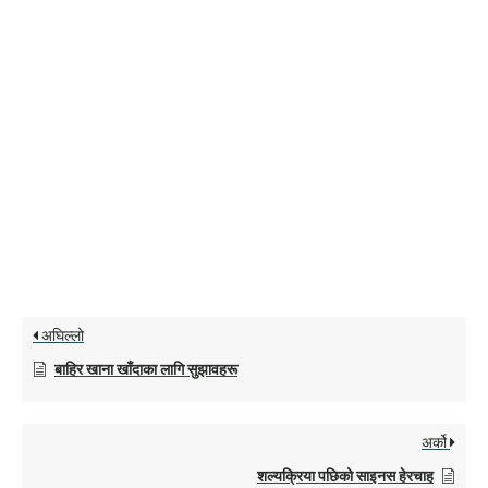
अघिल्लो
बाहिर खाना खाँदाका लागि सुझावहरू
अर्को
शल्यक्रिया पछिको साइनस हेरचाह