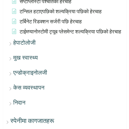
सेप्टोप्लास्टी पश्चातको हेरचाह
टन्सिल हटाएपछिको शल्यक्रिया पछिको हेरचाह
टर्बिनेट रिडक्शन सर्जरी पछि हेरचाह
टाईमप्यानोस्टोमी ट्यूब प्लेसमेन्ट शल्यक्रिया पछिको हेरचाह
हेपाटोलोजी
मुख स्वास्थ्य
एन्डोक्राइनोलजी
केस व्यवस्थापन
निदान
स्पेनीमा कागजातहरू