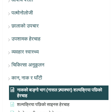
पल्मोनोलोजी
छालाको उपचार
उपशामक हेरचाह
व्यवहार स्वास्थ्य
चिकित्सा अनुकूलन
कान, नाक र घाँटी
नाकको बाङ्गो भाग (नासल फ्र्याक्चर) शल्यक्रिया पछिको
हेरचाह
शल्यक्रिया पछिको साइनस हेरचाह