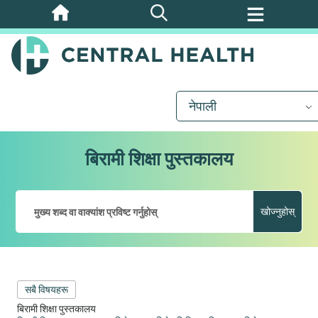
मुख्य
सामग्रीमा
जानुहोस्
नेपाली
बिरामी शिक्षा पुस्तकालय
खोज्नुहोस्
सबै विषयहरू
बिरामी शिक्षा पुस्तकालय