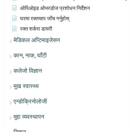
ओपिओइड ओभरडोज प्रशोधन निर्देशन
घरमा रक्तचाप जाँच गर्नुहोस्
रक्त शर्करा डायरी
मेडिकल अप्टिमाइजेसन
कान, नाक, घाँटी
कलेजो विज्ञान
मुख स्वास्थ्य
एन्डोक्रिनोलोजी
मुद्दा व्यवस्थापन