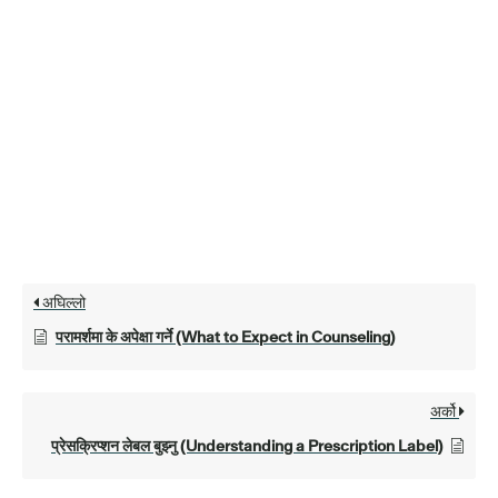
अघिल्लो
परामर्शमा के अपेक्षा गर्ने (What to Expect in Counseling)
अर्को
प्रेसक्रिप्शन लेबल बुझ्नु (Understanding a Prescription Label)