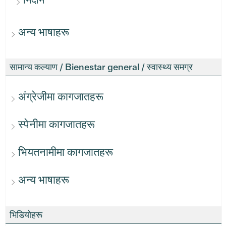
निदान
अन्य भाषाहरू
सामान्य कल्याण / Bienestar general / स्वास्थ्य समग्र
अंग्रेजीमा कागजातहरू
स्पेनीमा कागजातहरू
भियतनामीमा कागजातहरू
अन्य भाषाहरू
भिडियोहरू