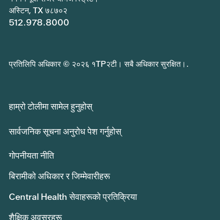
अस्टिन, TX ७८७०२
512.978.8000
प्रतिलिपि अधिकार © २०२६ १TP२टी। सबै अधिकार सुरक्षित।.
हाम्रो टोलीमा सामेल हुनुहोस्
सार्वजनिक सूचना अनुरोध पेश गर्नुहोस्
गोपनीयता नीति
बिरामीको अधिकार र जिम्मेवारीहरू
Central Health सेवाहरूको प्रतिक्रिया
शैक्षिक अवसरहरू