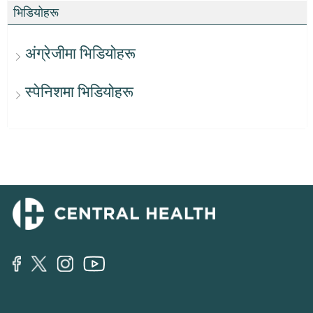
भिडियोहरू
अंग्रेजीमा भिडियोहरू
स्पेनिशमा भिडियोहरू