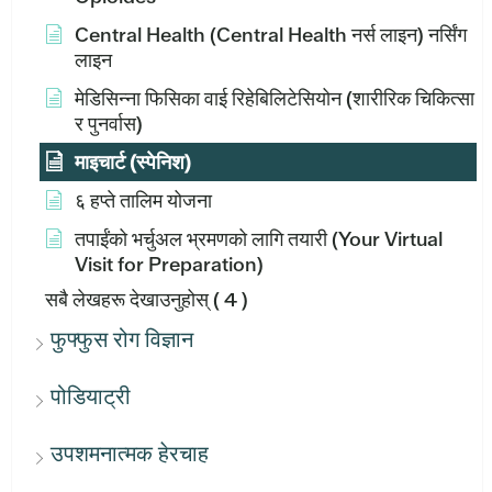
Central Health (Central Health नर्स लाइन) नर्सिंग
लाइन
मेडिसिन्ना फिसिका वाई रिहेबिलिटेसियोन (शारीरिक चिकित्सा
र पुनर्वास)
माइचार्ट (स्पेनिश)
६ हप्ते तालिम योजना
तपाईंको भर्चुअल भ्रमणको लागि तयारी (Your Virtual
Visit for Preparation)
सबै लेखहरू देखाउनुहोस्
( 4 )
फुफ्फुस रोग विज्ञान
पोडियाट्री
उपशमनात्मक हेरचाह