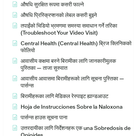
औषधि सुरक्षित रूपमा कसरी फाल्ने
औषधि प्रिस्क्रिप्शनको लेबल कसरी बुझ्ने
तपाईंको भिडियो भ्रमणमा समस्या समाधान गर्ने तरिका
(Troubleshoot Your Video Visit)
Central Health (Central Health) ब्रिज क्लिनिकको
फोलियो
आवासीय कक्षमा बस्ने बिरामीका लागि जानकारीमुलक
पुस्तिका — ताजा सुरुवात
आवासीय आवासमा बिरामीहरूको लागि सूचना पुस्तिका —
पार्सन्स
बिरामीहरूका लागि मेडिकल रेस्पाइट ह्यान्डआउट
Hoja de Instrucciones Sobre la Naloxona
पार्सन्स हाउस सूचना पाना
उत्तरदायीका लागि निर्देशनहरू एक una Sobredosis de
Opioides