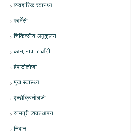
व्यवहारिक स्वास्थ्य
फार्मेसी
चिकित्सीय अनुकूलन
कान, नाक र घाँटी
हेपाटोलोजी
मुख स्वास्थ्य
एन्डोक्रिनोलजी
सामग्री व्यवस्थापन
निदान