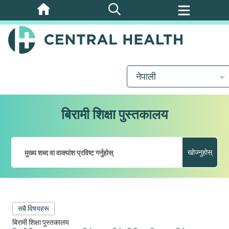
मुख्य
सामग्रीमा
जानुहोस्
नेपाली
बिरामी शिक्षा पुस्तकालय
खोज्नुहोस्
सबै विषयहरू
बिरामी शिक्षा पुस्तकालय