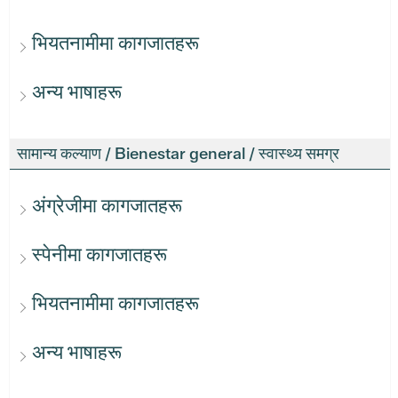
भियतनामीमा कागजातहरू
अन्य भाषाहरू
सामान्य कल्याण / Bienestar general / स्वास्थ्य समग्र
अंग्रेजीमा कागजातहरू
स्पेनीमा कागजातहरू
भियतनामीमा कागजातहरू
अन्य भाषाहरू