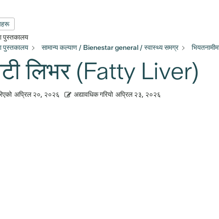
यहरू
्षा पुस्तकालय
्षा पुस्तकालय
सामान्य कल्याण / Bienestar general / स्वास्थ्य समग्र
भियतनामीम
ाटी लिभर (Fatty Liver)
रिएको
अप्रिल २०, २०२६
अद्यावधिक गरियो
अप्रिल २३, २०२६