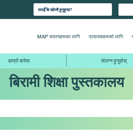
MAP सदस्यहरूका लागि
प्रदायकहरूको लागि
हाम्रो बारेमा
संलग्न हुनुहोस्
बिरामी शिक्षा पुस्तकालय