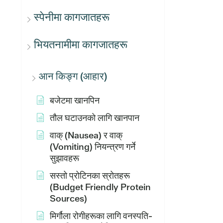
स्पेनीमा कागजातहरू
भियतनामीमा कागजातहरू
आन किङ्ग (आहार)
बजेटमा खानपिन
तौल घटाउनको लागि खानपान
वाक् (Nausea) र वाक्
(Vomiting) नियन्त्रण गर्ने
सुझावहरू
सस्तो प्रोटिनका स्रोतहरू
(Budget Friendly Protein
Sources)
मिर्गौला रोगीहरूका लागि वनस्पति-