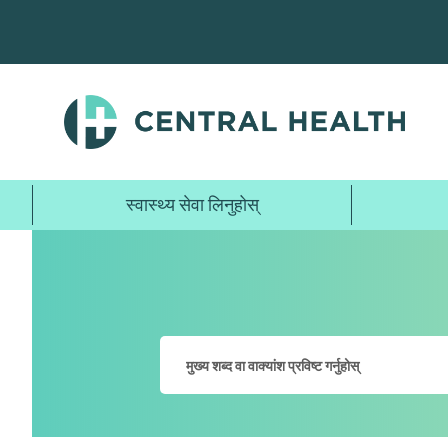
मुख्य
सामग्रीमा
जानुहोस्
स्वास्थ्य सेवा लिनुहोस्