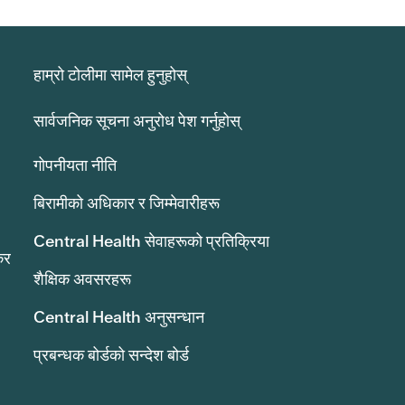
हाम्रो टोलीमा सामेल हुनुहोस्
सार्वजनिक सूचना अनुरोध पेश गर्नुहोस्
गोपनीयता नीति
बिरामीको अधिकार र जिम्मेवारीहरू
Central Health सेवाहरूको प्रतिक्रिया
कर
शैक्षिक अवसरहरू
Central Health अनुसन्धान
प्रबन्धक बोर्डको सन्देश बोर्ड