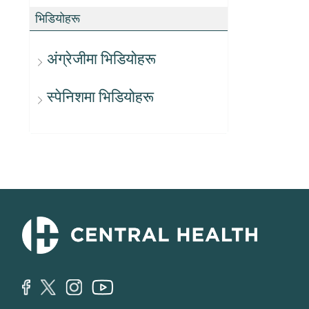
भिडियोहरू
अंग्रेजीमा भिडियोहरू
स्पेनिशमा भिडियोहरू