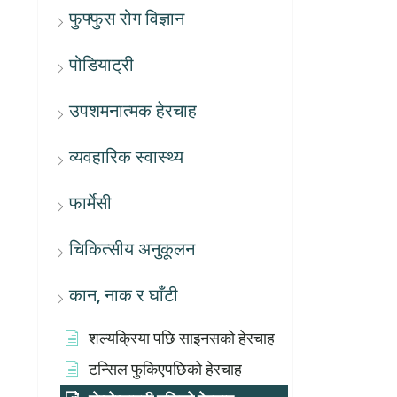
फुफ्फुस रोग विज्ञान
पोडियाट्री
उपशमनात्मक हेरचाह
व्यवहारिक स्वास्थ्य
फार्मेसी
चिकित्सीय अनुकूलन
कान, नाक र घाँटी
शल्यक्रिया पछि साइनसको हेरचाह
टन्सिल फुकिएपछिको हेरचाह