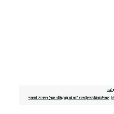
अर्को
नाकको फ्र्याक्चर (नाक भाँचिएको) को लागि शल्यक्रियापछिको हेरचाह