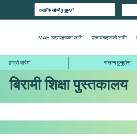
MAP सदस्यहरूका लागि
प्रदायकहरूको लागि
हाम्रो बारेमा
संलग्न हुनुहोस्
बिरामी शिक्षा पुस्तकालय