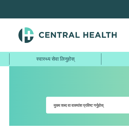
मुख्य
सामग्रीमा
जानुहोस्
स्वास्थ्य सेवा लिनुहोस्