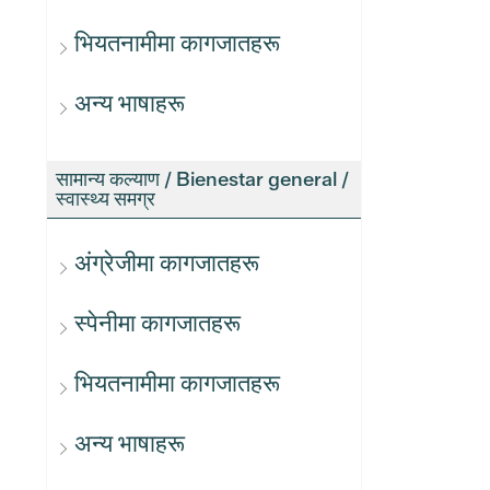
भियतनामीमा कागजातहरू
अन्य भाषाहरू
सामान्य कल्याण / Bienestar general /
स्वास्थ्य समग्र
अंग्रेजीमा कागजातहरू
स्पेनीमा कागजातहरू
भियतनामीमा कागजातहरू
अन्य भाषाहरू