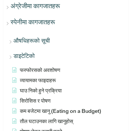
अंग्रेजीमा कागजातहरू
स्पेनीमा कागजातहरू
औषधिहरूको सूची
डाइटेटिको
फस्फोरसको अवशोषण
व्यायामका फाइदाहरू
घाउ निको हुने प्रक्रिया
सिरोसिस र पोषण
कम बजेटमा खानु (Eating on a Budget)
तौल घटाउनका लागि खानुहोस्