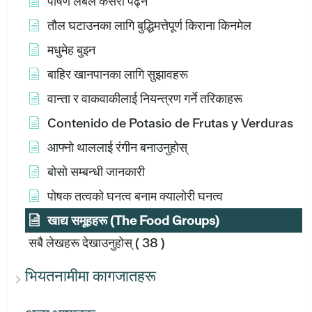
पोषण लेबल कसरी पढ्ने
तौल घटाउनका लागि बुद्धिमत्तेपूर्ण किराना किनमेल
मधुमेह बुझ्न
बाहिर खानपानका लागि सुझावहरू
वान्ता र वाकवाकीलाई नियन्त्रण गर्ने तरिकाहरू
Contenido de Potasio de Frutas y Verduras
आफ्नो थाललाई रंगीन बनाउनुहोस्
बोसो सम्बन्धी जानकारी
पोषक तत्वको घनत्व बनाम क्यालोरी घनत्व
खाद्य समूहहरू (The Food Groups)
सबै लेखहरू देखाउनुहोस्
( 38 )
भियतनामीमा कागजातहरू