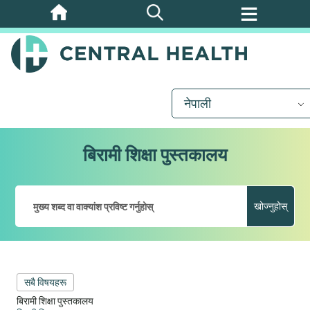
मुख्य
सामग्रीमा
जानुहोस्
नेपाली
बिरामी शिक्षा पुस्तकालय
खोज्नुहोस्
सबै विषयहरू
बिरामी शिक्षा पुस्तकालय