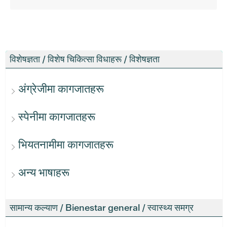
विशेषज्ञता / विशेष चिकित्सा विधाहरू / विशेषज्ञता
अंग्रेजीमा कागजातहरू
स्पेनीमा कागजातहरू
भियतनामीमा कागजातहरू
अन्य भाषाहरू
सामान्य कल्याण / Bienestar general / स्वास्थ्य समग्र