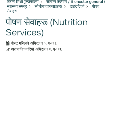
बिरामी शिक्षा पुस्तकालय
सामान्य कल्याण / Bienestar general /
स्वास्थ्य समग्र
स्पेनीमा कागजातहरू
डाइटेटिको
पोषण
सेवाहरू
पोषण सेवाहरू (Nutrition
Services)
पोस्ट गरिएको
अप्रिल २०, २०२६
अद्यावधिक गरियो
अप्रिल २२, २०२६