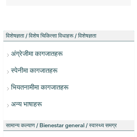
विशेषज्ञता / विशेष चिकित्सा विधाहरू / विशेषज्ञता
अंग्रेजीमा कागजातहरू
स्पेनीमा कागजातहरू
भियतनामीमा कागजातहरू
अन्य भाषाहरू
सामान्य कल्याण / Bienestar general / स्वास्थ्य समग्र