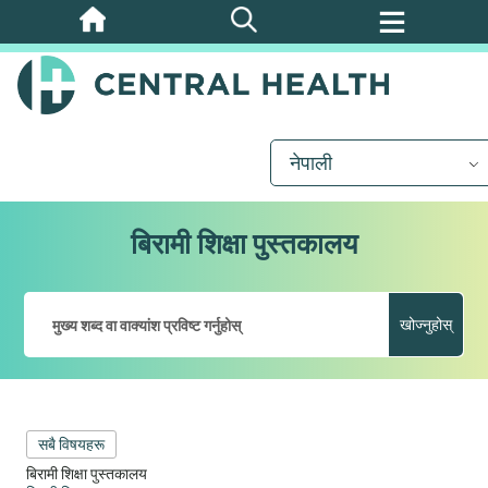
मुख्य
सामग्रीमा
जानुहोस्
नेपाली
बिरामी शिक्षा पुस्तकालय
खोज्नुहोस्
सबै विषयहरू
बिरामी शिक्षा पुस्तकालय