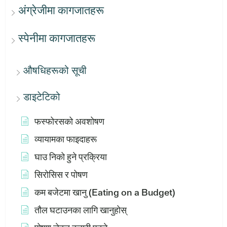
अंग्रेजीमा कागजातहरू
स्पेनीमा कागजातहरू
औषधिहरूको सूची
डाइटेटिको
फस्फोरसको अवशोषण
व्यायामका फाइदाहरू
घाउ निको हुने प्रक्रिया
सिरोसिस र पोषण
कम बजेटमा खानु (Eating on a Budget)
तौल घटाउनका लागि खानुहोस्