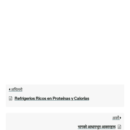
अघिल्लो
Refrigerios Ricos en Proteínas y Calorías
अर्को
भागको आधारभूत आकारहरू