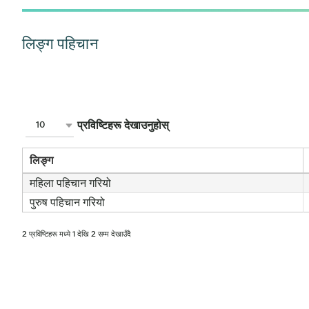
लिङ्ग पहिचान
प्रविष्टिहरू देखाउनुहोस्
10
लिङ्ग
महिला पहिचान गरियो
पुरुष पहिचान गरियो
2 प्रविष्टिहरू मध्ये 1 देखि 2 सम्म देखाउँदै