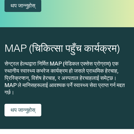
थप जान्नुहोस्
MAP (चिकित्सा पहुँच कार्यक्रम)
सेन्ट्रल हेल्थद्वारा निर्मित MAP (मेडिकल एक्सेस प्रोग्राम) एक
स्थानीय स्वास्थ्य कभरेज कार्यक्रम हो जसले प्राथमिक हेरचाह,
प्रिस्क्रिप्शन, विशेष हेरचाह, र अस्पताल हेरचाहलाई समेट्छ।
MAP ले मानिसहरूलाई आवश्यक पर्ने स्वास्थ्य सेवा प्राप्त गर्न मद्दत
गर्छ।
थप जान्नुहोस्