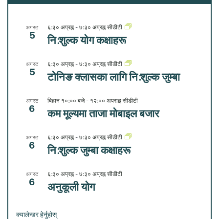
६:३० अप्रह्न
-
७:३० अप्रह्न
सीडीटी
अगस्ट
5
नि:शुल्क योग कक्षाहरू
६:३० अप्रह्न
-
७:३० अप्रह्न
सीडीटी
अगस्ट
5
टोनिङ क्लासका लागि नि:शुल्क जुम्बा
बिहान १०:०० बजे
-
१२:०० अपराह्न
सीडीटी
अगस्ट
6
कम मूल्यमा ताजा मोबाइल बजार
६:३० अप्रह्न
-
७:३० अप्रह्न
सीडीटी
अगस्ट
6
नि:शुल्क जुम्बा कक्षाहरू
६:३० अप्रह्न
-
७:३० अप्रह्न
सीडीटी
अगस्ट
6
अनुकूली योग
क्यालेन्डर हेर्नुहोस्