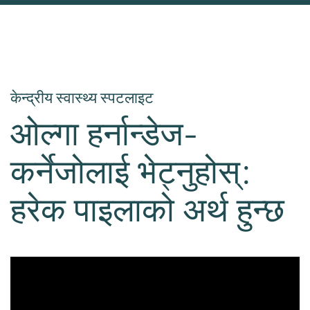
केन्द्रीय स्वास्थ्य स्पटलाइट
ओल्गा हर्नान्डेज-
कर्नेजोलाई भेट्नुहोस्:
हरेक पाइलाको अर्थ हुन्छ