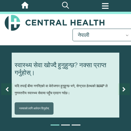
मुख्य
सामग्रीमा
जानुहोस्
नेपाली
स्वास्थ्य सेवा खोज्दै हुनुहुन्छ? नक्सा प्राप्त
गर्नुहोस्।
यदि तपाईं बीमा नगरिएको वा बेरोजगार हुनुहुन्छ भने, सेन्ट्रल हेल्थको MAP ले
गुणस्तरीय स्वास्थ्य सेवामा पहुँच प्रदान गर्दछ।
नक्साको लागि आवेदन दिनुहोस्