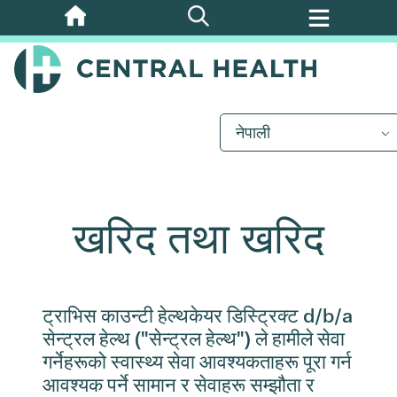
मुख्य
सामग्रीमा
जानुहोस्
नेपाली
खरिद तथा खरिद
ट्राभिस काउन्टी हेल्थकेयर डिस्ट्रिक्ट d/b/a
सेन्ट्रल हेल्थ ("सेन्ट्रल हेल्थ") ले हामीले सेवा
गर्नेहरूको स्वास्थ्य सेवा आवश्यकताहरू पूरा गर्न
आवश्यक पर्ने सामान र सेवाहरू सम्झौता र