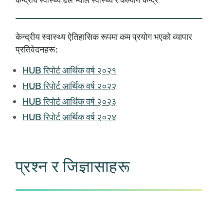
केन्द्रीय स्वास्थ्य डेल भ्याले स्वास्थ्य र कल्याण केन्द्र
केन्द्रीय स्वास्थ्य ऐतिहासिक रूपमा कम प्रयोग भएको व्यापार
प्रतिवेदनहरू:
HUB रिपोर्ट आर्थिक वर्ष २०२१
HUB रिपोर्ट आर्थिक वर्ष २०२२
HUB रिपोर्ट आर्थिक वर्ष २०२३
HUB रिपोर्ट आर्थिक वर्ष २०२४
प्रश्न र जिज्ञासाहरू