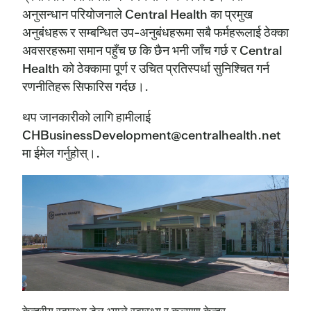
अनुसन्धान परियोजनाले Central Health का प्रमुख
अनुबंधहरू र सम्बन्धित उप-अनुबंधहरूमा सबै फर्महरूलाई ठेक्का
अवसरहरूमा समान पहुँच छ कि छैन भनी जाँच गर्छ र Central
Health को ठेक्कामा पूर्ण र उचित प्रतिस्पर्धा सुनिश्चित गर्न
रणनीतिहरू सिफारिस गर्दछ।.
थप जानकारीको लागि हामीलाई
CHBusinessDevelopment@centralhealth.net
मा ईमेल गर्नुहोस्।.