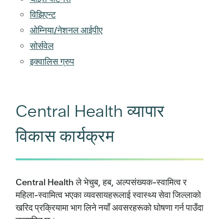
विझिएन्ट
ओम्निया/नेशनल आईपीए
सोर्सवेल
इक्वालिस ग्रुप
Central Health व्यापार
विकास कार्यक्रम
Central Health ले भेचुब, हब, अल्पसंख्यक-स्वामित्व र
महिला-स्वामित्व भएका व्यवसायहरूलाई स्वास्थ्य सेवा जिल्लाको
खरिद प्रक्रियामा भाग लिने नयाँ अवसरहरूको घोषणा गर्न पाउँदा