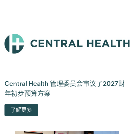
Central Health 管理委员会审议了2027财
年初步预算方案
了解更多