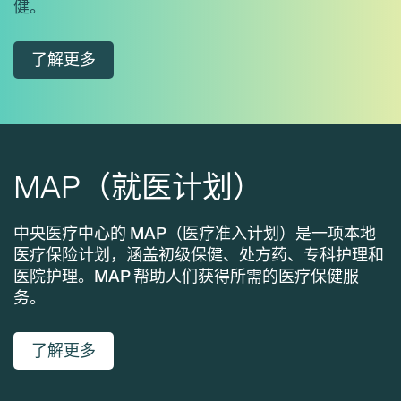
健。
了解更多
MAP（就医计划）
中央医疗中心的 MAP（医疗准入计划）是一项本地
医疗保险计划，涵盖初级保健、处方药、专科护理和
医院护理。MAP 帮助人们获得所需的医疗保健服
务。
了解更多