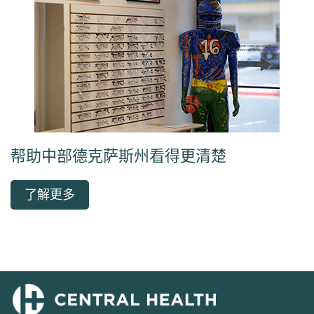
帮助中部德克萨斯州看得更清楚
了解更多