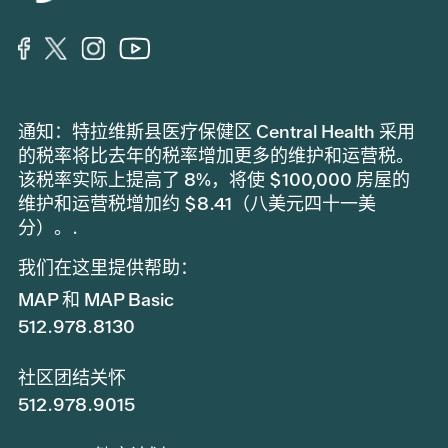
通知：特拉维斯县医疗保健区 Central Health 采用
的税率将比去年的税率增加更多的维护和运营税。
该税率实际上提高了 8%，将使 $100,000 房屋的
维护和运营税增加约 $8.41（八美元四十一美
分）。.
我们在这里提供帮助：
MAP 和 MAP Basic
512.978.8130
社区团结关怀
512.978.9015