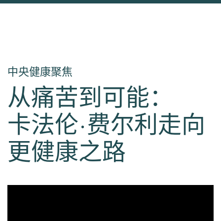
中央健康聚焦
从痛苦到可能：
卡法伦·费尔利走向
更健康之路