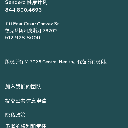
Sendero 健康计划
844.800.4693
1111 East Cesar Chavez St.
德克萨斯州奥斯汀 78702
512.978.8000
版权所有 © 2026 Central Health。保留所有权利。.
加入我们的团队
提交公共信息申请
隐私政策
患者的权利和责任