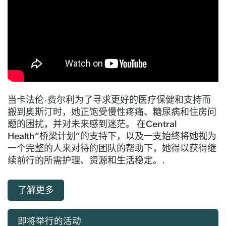
当卡法伦·费尔利为了寻求更好的医疗保健和支持而
搬到奥斯汀时，她正饱受慢性疼痛、糖尿病和住房问
题的困扰，并对未来感到迷茫。 在Central
Health“桥梁计划”的支持下，以及一支始终将她视为
一个完整的人来对待的团队的帮助下，她得以获得继
续前行的所需护理、资源和生活稳定。.
了解更多
即将举行的活动