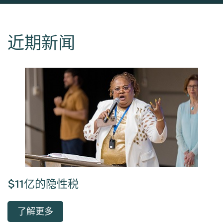
近期新闻
$11亿的隐性税
了解更多