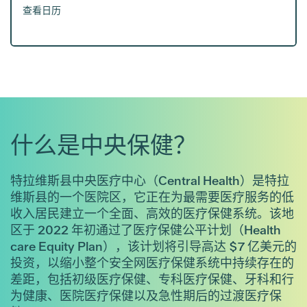
查看日历
什么是中央保健？
特拉维斯县中央医疗中心（Central Health）是特拉
维斯县的一个医院区，它正在为最需要医疗服务的低
收入居民建立一个全面、高效的医疗保健系统。该地
区于 2022 年初通过了医疗保健公平计划（Health
care Equity Plan），该计划将引导高达 $7 亿美元的
投资，以缩小整个安全网医疗保健系统中持续存在的
差距，包括初级医疗保健、专科医疗保健、牙科和行
为健康、医院医疗保健以及急性期后的过渡医疗保