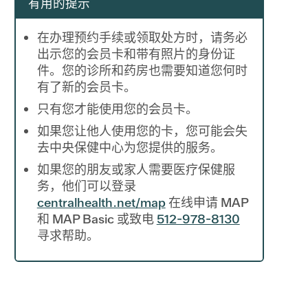
有用的提示
在办理预约手续或领取处方时，请务必
出示您的会员卡和带有照片的身份证
件。您的诊所和药房也需要知道您何时
有了新的会员卡。
只有您才能使用您的会员卡。
如果您让他人使用您的卡，您可能会失
去中央保健中心为您提供的服务。
如果您的朋友或家人需要医疗保健服
务，他们可以登录
centralhealth.net/map
在线申请 MAP
和 MAP Basic 或致电
512-978-8130
寻求帮助。