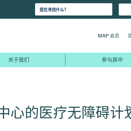
MAP 会员
关于我们
参与其中
心的医疗无障碍计划（