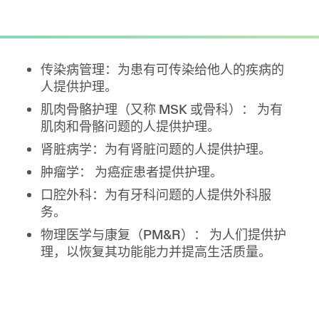
传染病管理：为患有可传染给他人的疾病的
人提供护理。
肌肉骨骼护理（又称 MSK 或骨科）： 为有
肌肉和骨骼问题的人提供护理。
肾脏病学：为有肾脏问题的人提供护理。
肿瘤学： 为癌症患者提供护理。
口腔外科：为有牙科问题的人提供外科服
务。
物理医学与康复（PM&R）： 为人们提供护
理，以恢复其功能能力并提高生活质量。