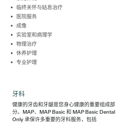
临终关怀与姑息治疗
医院服务
成像
实验室和病理学
物理治疗
休养护理
专业护理
牙科
健康的牙齿和牙龈是您身心健康的重要组成部
分。MAP、MAP Basic 和 MAP Basic Dental
Only 承保许多重要的牙科服务，包括