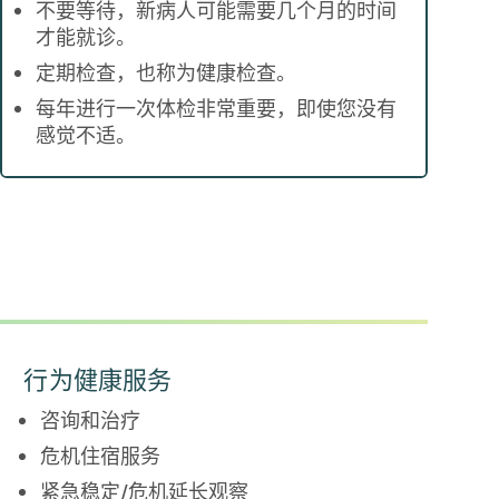
不要等待，新病人可能需要几个月的时间
才能就诊。
定期检查，也称为健康检查。
每年进行一次体检非常重要，即使您没有
感觉不适。
行为健康服务
咨询和治疗
危机住宿服务
紧急稳定/危机延长观察