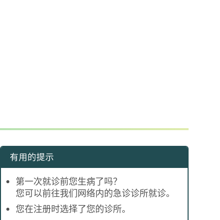
有用的提示
第一次就诊前您生病了吗？
您可以前往我们网络内的急诊诊所就诊。
您在注册时选择了您的诊所。