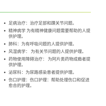
足病治疗：治疗足部和踝关节问题。
精神病学 为有精神健康问题需要帮助的人提
供护理。
肺科：为有呼吸问题的人提供护理。
风湿病学： 为有关节问题的人提供护理。
药物使用障碍治疗： 为阿片类药物成瘾者提
供护理。
泌尿科：为尿路感染患者提供护理。
伤口护理：伤口护理：帮助处理伤口和促进
愈合的护理。