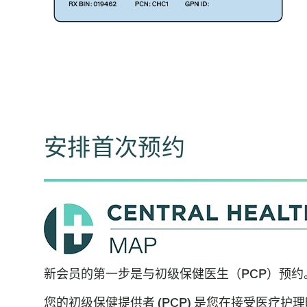
安排首次预约
新会员的第一步是与初级保健医生（PCP）预约
您的初级保健提供者 (PCP) 是您在接受医疗