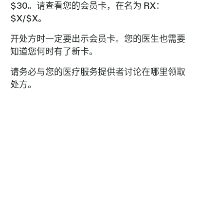
$30。请查看您的会员卡，在名为 RX：
$X/$X。
开处方时一定要出示会员卡。您的医生也需要
知道您何时有了新卡。
请务必与您的医疗服务提供者讨论在哪里领取
处方。