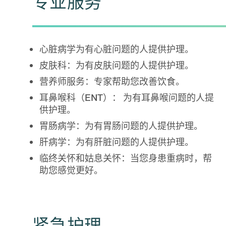
专业服务
心脏病学为有心脏问题的人提供护理。
皮肤科：为有皮肤问题的人提供护理。
营养师服务：专家帮助您改善饮食。
耳鼻喉科（ENT）： 为有耳鼻喉问题的人提
供护理。
胃肠病学：为有胃肠问题的人提供护理。
肝病学：为有肝脏问题的人提供护理。
临终关怀和姑息关怀：当您身患重病时，帮
助您感觉更好。
紧急护理