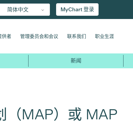
MyChart 登录
简体中文
提供者
管理委员会和会议
联系我们
职业生涯
新闻
MAP）或 MAP