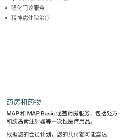
强化门诊服务
精神病住院治疗
药房和药物
MAP 和 MAP Basic 涵盖药房服务，包括处方
和胰岛素注射器等一次性医疗用品。
根据您的会员计划，您的共付额可能高达