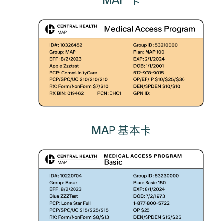
MAP 卡
MAP 基本卡