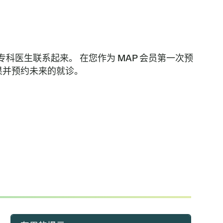
和专科医生联系起来。 在您作为 MAP 会员第一次预
结果并预约未来的就诊。