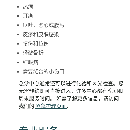
热病
耳痛
呕吐、恶心或腹泻
皮疹和皮肤感染
扭伤和拉伤
轻微骨折
红眼病
需要缝合的小伤口
急诊中心通常还可以进行化验和 X 光检查。您
无需预约即可直接进入。许多中心都有晚间和
周末服务时间。 如需了解更多信息，请访问
我们的
紧急护理页面
.