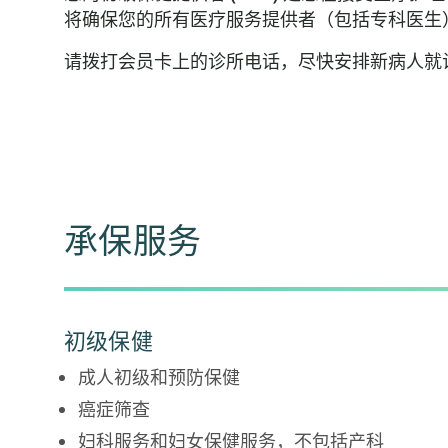
将确保您的所有医疗服务提供者（包括专科医生
请拨打会员卡上的诊所电话，尽快安排新病人就
承保服务
初级保健
成人初级和预防保健
癌症筛查
妇科服务和妇女保健服务，不包括产科