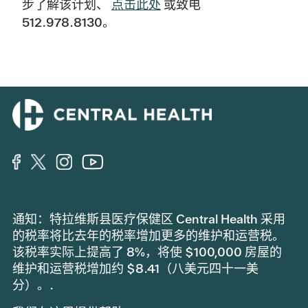
步了解该计划、
点击此处
或致电
512.978.8130。
通知：特拉维斯县医疗保健区 Central Health 采用
的税率将比去年的税率增加更多的维护和运营税。
该税率实际上提高了 8%，将使 $100,000 房屋的
维护和运营税增加约 $8.41（八美元四十一美
分）。.