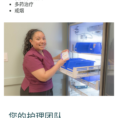
多药治疗
戒烟
您的护理团队