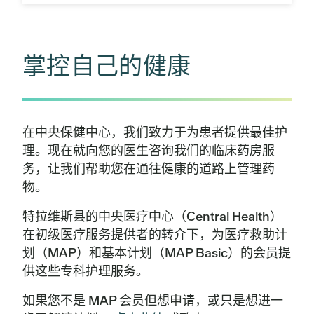
掌控自己的健康
在中央保健中心，我们致力于为患者提供最佳护
理。现在就向您的医生咨询我们的临床药房服
务，让我们帮助您在通往健康的道路上管理药
物。
特拉维斯县的中央医疗中心（Central Health）
在初级医疗服务提供者的转介下，为医疗救助计
划（MAP）和基本计划（MAP Basic）的会员提
供这些专科护理服务。
如果您不是 MAP 会员但想申请，或只是想进一