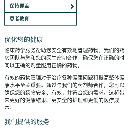
保持覆盖
患者教育
优化您的健康
临床药学服务帮助您安全有效地管理药物。我们的药
房团队与您和您的医生密切合作，确保您在正确的时
间以正确的剂量服用正确的药物。
有效的药物管理对于治疗各种健康问题和提高整体健
康水平至关重要。通过与我们的药剂师合作，您可以
确保您的药物安全、有效，并符合您的需求。这将带
来更好的健康结果、更安全的护理和更低的医疗成
本。
我们提供的服务