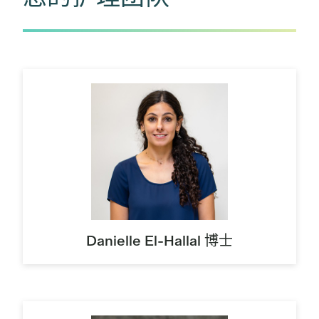
Danielle El-Hallal 博士