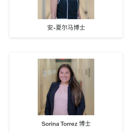
安-夏尔马博士
Sorina Torrez 博士