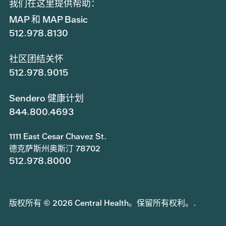
我们在这里提供帮助：
MAP 和 MAP Basic
512.978.8130
社区团结关怀
512.978.9015
Sendero 健康计划
844.800.4693
1111 East Cesar Chavez St.
德克萨斯州奥斯汀 78702
512.978.8000
版权所有 © 2026 Central Health。保留所有权利。.