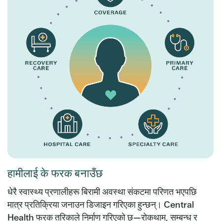
हामीलाई के फरक बनाउँछ
धेरै स्वास्थ्य प्रणालीहरू बिरामी अवस्था संकटमा परिणत भएपछि
मात्र प्रतिक्रिया जनाउन डिजाइन गरिएका हुन्छन्। Central
Health फरक तरिकाले निर्माण गरिएको छ—रोकथाम, सम्बन्ध र