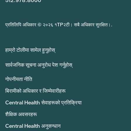
512.978.8000
प्रतिलिपि अधिकार © २०२६ १TP२टी। सबै अधिकार सुरक्षित।.
हाम्रो टोलीमा सामेल हुनुहोस्
सार्वजनिक सूचना अनुरोध पेश गर्नुहोस्
गोपनीयता नीति
बिरामीको अधिकार र जिम्मेवारीहरू
Central Health सेवाहरूको प्रतिक्रिया
शैक्षिक अवसरहरू
Central Health अनुसन्धान