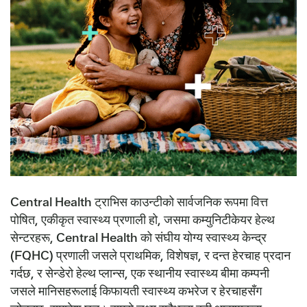
Central Health ट्राभिस काउन्टीको सार्वजनिक रूपमा वित्त
पोषित, एकीकृत स्वास्थ्य प्रणाली हो, जसमा कम्युनिटीकेयर हेल्थ
सेन्टरहरू, Central Health को संघीय योग्य स्वास्थ्य केन्द्र
(FQHC) प्रणाली जसले प्राथमिक, विशेषज्ञ, र दन्त हेरचाह प्रदान
गर्दछ, र सेन्डेरो हेल्थ प्लान्स, एक स्थानीय स्वास्थ्य बीमा कम्पनी
जसले मानिसहरूलाई किफायती स्वास्थ्य कभरेज र हेरचाहसँग