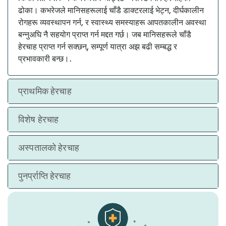
ढोका। कभरेजले मानिसहरूलाई चाँडै डाक्टरलाई भेट्न, दीर्घकालीन
रोगहरू व्यवस्थापन गर्न, र स्वास्थ्य समस्याहरू आपतकालीन अवस्था
बन्नुअघि नै सहयोग प्राप्त गर्न मद्दत गर्छ। जब मानिसहरूले चाँडै
हेरचाह प्राप्त गर्न सक्छन्, सम्पूर्ण यात्रा अझ बढी सम्बद्ध र
प्रभावकारी बन्छ।.
प्राथमिक हेरचाह
विशेष हेरचाह
अस्पतालको हेरचाह
पुनर्प्राप्ति हेरचाह