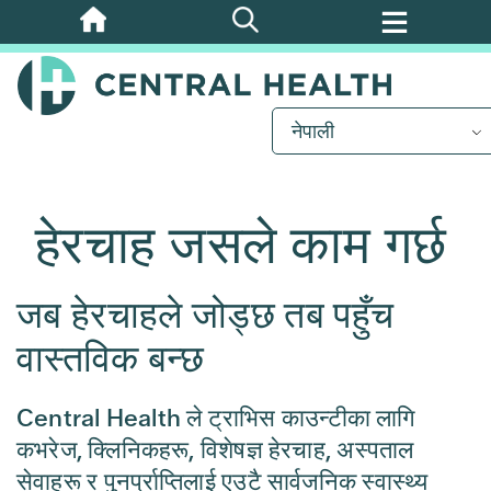
मुख्य
सामग्रीमा
जानुहोस्
नेपाली
हेरचाह जसले काम गर्छ
जब हेरचाहले जोड्छ तब पहुँच
वास्तविक बन्छ
Central Health ले ट्राभिस काउन्टीका लागि
कभरेज, क्लिनिकहरू, विशेषज्ञ हेरचाह, अस्पताल
सेवाहरू र पुनर्प्राप्तिलाई एउटै सार्वजनिक स्वास्थ्य