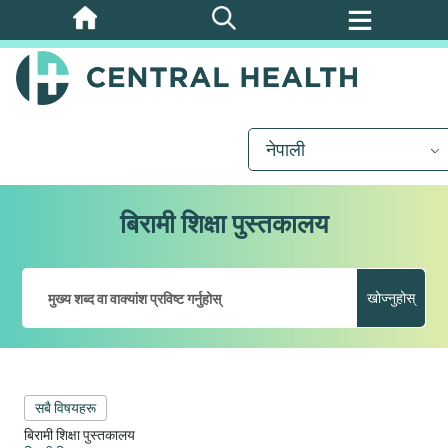
मुख्य
सामग्रीमा
जानुहोस्
नेपाली
बिरामी शिक्षा पुस्तकालय
खोज्नुहोस्
सबै विषयहरू
बिरामी शिक्षा पुस्तकालय