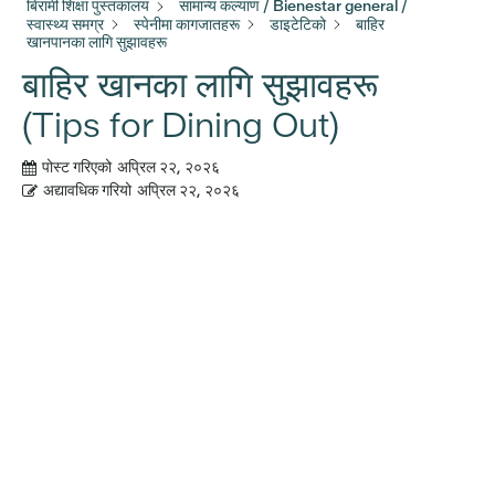
बिरामी शिक्षा पुस्तकालय
सामान्य कल्याण / Bienestar general /
स्वास्थ्य समग्र
स्पेनीमा कागजातहरू
डाइटेटिको
बाहिर
खानपानका लागि सुझावहरू
बाहिर खानका लागि सुझावहरू
(Tips for Dining Out)
पोस्ट गरिएको
अप्रिल २२, २०२६
अद्यावधिक गरियो
अप्रिल २२, २०२६