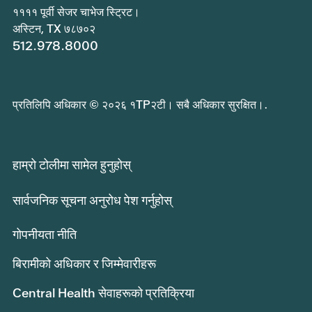
११११ पूर्वी सेजर चाभेज स्ट्रिट।
अस्टिन, TX ७८७०२
512.978.8000
प्रतिलिपि अधिकार © २०२६ १TP२टी। सबै अधिकार सुरक्षित।.
हाम्रो टोलीमा सामेल हुनुहोस्
सार्वजनिक सूचना अनुरोध पेश गर्नुहोस्
गोपनीयता नीति
बिरामीको अधिकार र जिम्मेवारीहरू
Central Health सेवाहरूको प्रतिक्रिया