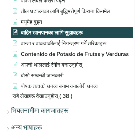
पोषण लेबल कसरी पढ्ने
तौल घटाउनका लागि बुद्धिमत्तेपूर्ण किराना किनमेल
मधुमेह बुझ्न
बाहिर खानपानका लागि सुझावहरू
वान्ता र वाकवाकीलाई नियन्त्रण गर्ने तरिकाहरू
Contenido de Potasio de Frutas y Verduras
आफ्नो थाललाई रंगीन बनाउनुहोस्
बोसो सम्बन्धी जानकारी
पोषक तत्वको घनत्व बनाम क्यालोरी घनत्व
सबै लेखहरू देखाउनुहोस्
( 38 )
भियतनामीमा कागजातहरू
अन्य भाषाहरू