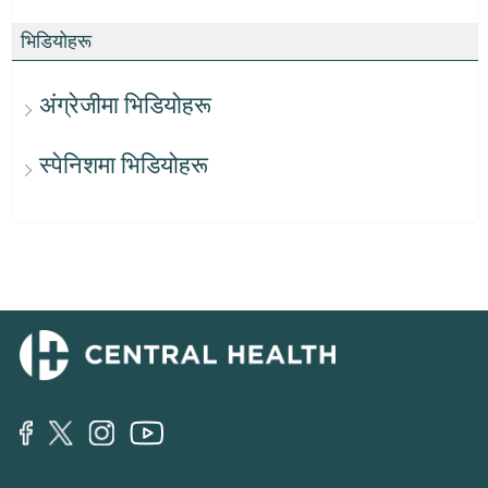
भिडियोहरू
अंग्रेजीमा भिडियोहरू
स्पेनिशमा भिडियोहरू