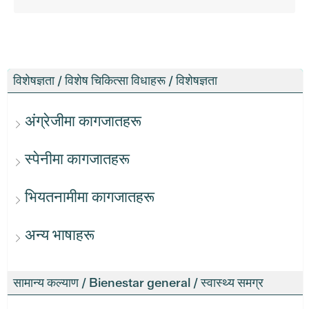
विशेषज्ञता / विशेष चिकित्सा विधाहरू / विशेषज्ञता
अंग्रेजीमा कागजातहरू
स्पेनीमा कागजातहरू
भियतनामीमा कागजातहरू
अन्य भाषाहरू
सामान्य कल्याण / Bienestar general / स्वास्थ्य समग्र