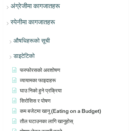
अंग्रेजीमा कागजातहरू
स्पेनीमा कागजातहरू
औषधिहरूको सूची
डाइटेटिको
फस्फोरसको अवशोषण
व्यायामका फाइदाहरू
घाउ निको हुने प्रक्रिया
सिरोसिस र पोषण
कम बजेटमा खानु (Eating on a Budget)
तौल घटाउनका लागि खानुहोस्